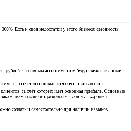
-300%. Есть и свои недостатки у этого бизнеса: сезонность
ысяч рублей. Основным ассортиментом будут свежесрезанные
тимент, за счёт чего повысится и его прибыльность.
 клиентов, за счёт которых идёт основная прибыль. Основные
 заказчиками позволит развиваться салону с хорошей
можно создать и самостоятельно при наличии навыков