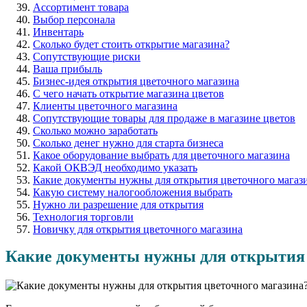
Ассортимент товара
Выбор персонала
Инвентарь
Сколько будет стоить открытие магазина?
Сопутствующие риски
Ваша прибыль
Бизнес-идея открытия цветочного магазина
С чего начать открытие магазина цветов
Клиенты цветочного магазина
Сопутствующие товары для продаже в магазине цветов
Сколько можно заработать
Сколько денег нужно для старта бизнеса
Какое оборудование выбрать для цветочного магазина
Какой ОКВЭД необходимо указать
Какие документы нужны для открытия цветочного магаз
Какую систему налогообложения выбрать
Нужно ли разрешение для открытия
Технология торговли
Новичку для открытия цветочного магазина
Какие документы нужны для открытия 