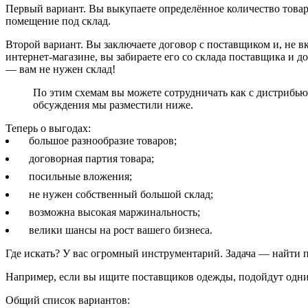
Первый вариант. Вы выкупаете определённое количество товара
помещение под склад.
Второй вариант. Вы заключаете договор с поставщиком и, не в
интернет-магазине, вы забираете его со склада поставщика и 
— вам не нужен склад!
По этим схемам вы можете сотрудничать как с дистрибьют
обсуждения мы разместили ниже.
Теперь о выгодах:
большое разнообразие товаров;
договорная партия товара;
посильные вложения;
не нужен собственный большой склад;
возможна высокая маржинальность;
велики шансы на рост вашего бизнеса.
Где искать? У вас огромный инструментарий. Задача — найти
Например, если вы ищите поставщиков одежды, подойдут одни
Общий список вариантов: