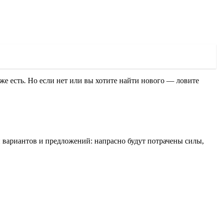
же есть. Но если нет или вы хотите найти нового — ловите
и вариантов и предложений: напрасно будут потрачены силы,