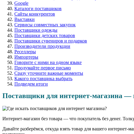
Google
Каталоги поставщиков
Сайты конкурентов
Выставки
Сервисы совместных закупок
Поставщики одежды
Поставщики детских товаров
Поставщики сувениров и подарков
Производители продукции
Реселлеры
Импортеры
Говорите с ними на одном языке
Продумайте первое письмо
Сразу уточните важные моменты
Какого поставщика выбрать
Подведем итоги
Поставщики для интернет-магазина — 
Интернет-магазин без товара — что покупатель без денег. Толку
Давайте разберёмся, откуда взять товар для вашего интернет-