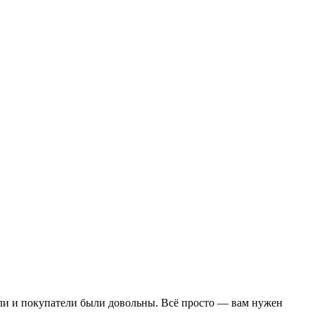
вали и покупатели были довольны. Всё просто — вам нужен