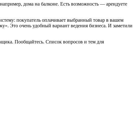
 например, дома на балконе. Есть возможность — арендуете
систему: покупатель оплачивает выбранный товар в вашем
ржу». Это очень удобный вариант ведения бизнеса. И заметили
авщика. Пообщайтесь. Список вопросов и тем для