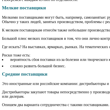
Мелкие поставщики
Мелкими поставщиками могут быть, например, самозанятые: рук
Обычно у таких людей, занятых производством, проблемы с ре
К мелким поставщикам отнесём также небольшие производства
Большой плюс мелких поставщиков в том, что они лично контр
Где искать? На выставках, ярмарках, рынках. На тематических
Риски тоже есть:
вероятность сбоя поставки из-за болезни или творческого
сложно развить большой бизнес.
Средние поставщики
Это иностранные или российские компании: дистрибьюторы и
Дистрибьюторы закупают товары непосредственно у производи
или дилерам.
Опишем два варианта сотрудничества с такими поставщиками.