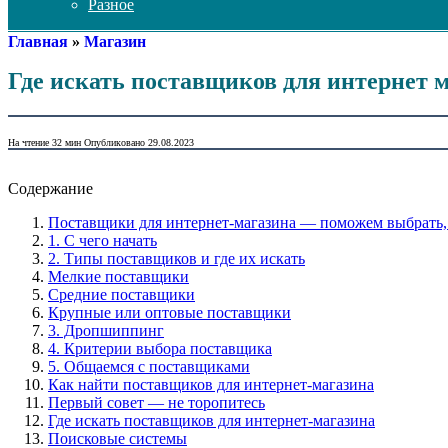
Разное
Главная
»
Магазин
Где искать поставщиков для интернет 
На чтение
32 мин
Опубликовано
29.08.2023
Содержание
Поставщики для интернет-магазина — поможем выбрать, 
1. С чего начать
2. Типы поставщиков и где их искать
Мелкие поставщики
Средние поставщики
Крупные или оптовые поставщики
3. Дропшиппинг
4. Критерии выбора поставщика
5. Общаемся с поставщиками
Как найти поставщиков для интернет-магазина
Первый совет — не торопитесь
Где искать поставщиков для интернет-магазина
Поисковые системы