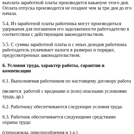
выплата заработной платы производится накануне этого дня.
Оплата отпуска производится не позднее чем за три дня до его
начала.
5.4. Из заработной платы работника могут производиться
удержания для погашения его задолженности работодателю в
соответствии с действующим законодательством.
5.5. С суммы заработной платы и с иных доходов работника
работодатель уплачивает налоги в размерах и порядке,
предусмотренных законодательством.
6. Условия труда, характер работы, гарантии и
компенсации
6.1. Выполняемая работником по настоящему договору работа
(является работой с вредными и (или) опасными условиями
труда, др.)
6.2. Работнику обеспечиваются следующие условия труда:
6.3. Работник обеспечивается следующими средствами
охраны труда:
(спецодежда, приспособления и т.д.)