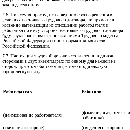
законодательством.
7.6. По всем вопросам, не нашедшим своего решения в
условиях настоящего трудового договора, но прямо или
косвенно вытекающим из отношений работодателя и
работника по нему, стороны настоящего трудового договора
будут руководствоваться положениями Трудового кодекса
Российской Федерации и иных нормативных актов
Российской Федерации.
7.7. Настоящий трудовой договор составлен и подписан
сторонами в двух экземплярах: по одному для каждой из
сторон, при этом оба экземпляра имеют одинаковую
юридическую силу.
Работодатель
Работник
(фамилия, имя, отчество
(наименование работодателя)
работника)
(сведения о стороне)
(сведения о стороне)