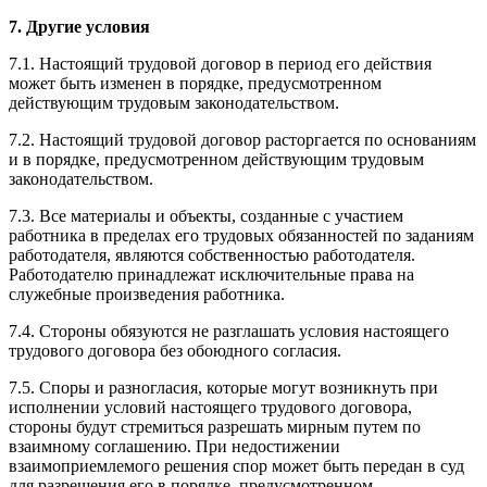
7. Другие условия
7.1. Настоящий трудовой договор в период его действия
может быть изменен в порядке, предусмотренном
действующим трудовым законодательством.
7.2. Настоящий трудовой договор расторгается по основаниям
и в порядке, предусмотренном действующим трудовым
законодательством.
7.3. Все материалы и объекты, созданные с участием
работника в пределах его трудовых обязанностей по заданиям
работодателя, являются собственностью работодателя.
Работодателю принадлежат исключительные права на
служебные произведения работника.
7.4. Стороны обязуются не разглашать условия настоящего
трудового договора без обоюдного согласия.
7.5. Споры и разногласия, которые могут возникнуть при
исполнении условий настоящего трудового договора,
стороны будут стремиться разрешать мирным путем по
взаимному соглашению. При недостижении
взаимоприемлемого решения спор может быть передан в суд
для разрешения его в порядке, предусмотренном