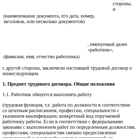
стороны,
и
(наименование документа, его дата, номер,
заголовок, или несколько документов)
, именуемый далее
«работник»,
(фамилия, имя, отчество работника)
с другой стороны, заключили настоящий трудовой договор о
нижеследующем.
1. Предмет трудового договора. Общие положения
1.1. Работник обязуется выполнять работу
(трудовая функция, т.е. работа по должности в соответствии
со штатным расписанием, профессии, специальности с
указанием квалификации; конкретный вид поручаемой
работнику работы. Если в соответствии с федеральными
законами с выполнением работ по определенным должностям,
профессиям, специальностям связано предоставление