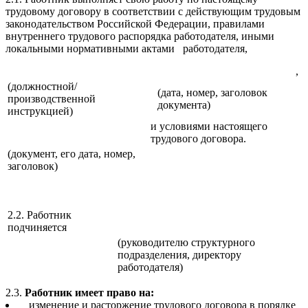
трудовому договору в соответствии с действующим трудовым
законодательством Российской Федерации, правилами
внутреннего трудового распорядка работодателя, иными
локальными нормативными актами работодателя,
,
(должностной/
(дата, номер, заголовок
производственной
документа)
инструкцией)
и условиями настоящего
трудового договора.
(документ, его дата, номер,
заголовок)
2.2. Работник
подчиняется
(руководителю структурного
подразделения, директору
работодателя)
2.3.
Работник имеет право на:
изменение и расторжение трудового договора в порядке