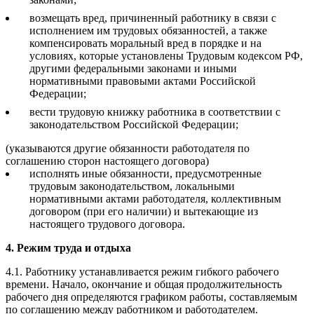
возмещать вред, причиненный работнику в связи с
исполнением им трудовых обязанностей, а также
компенсировать моральный вред в порядке и на
условиях, которые установлены Трудовым кодексом РФ,
другими федеральными законами и иными
нормативными правовыми актами Российской
Федерации;
вести трудовую книжку работника в соответствии с
законодательством Российской Федерации;
(указываются другие обязанности работодателя по
соглашению сторон настоящего договора)
исполнять иные обязанности, предусмотренные
трудовым законодательством, локальными
нормативными актами работодателя, коллективным
договором (при его наличии) и вытекающие из
настоящего трудового договора.
4. Режим труда и отдыха
4.1. Работнику устанавливается режим гибкого рабочего
времени. Начало, окончание и общая продолжительность
рабочего дня определяются графиком работы, составляемым
по соглашению между работником и работодателем.