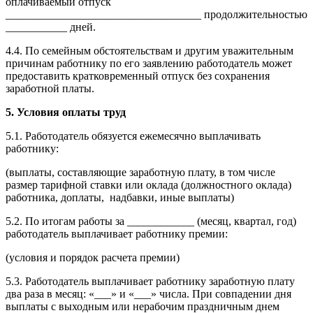
оплачиваемый отпуск
___________________________________ продолжительностью
___________ дней.
4.4. По семейным обстоятельствам и другим уважительным
причинам работнику по его заявлению работодатель может
предоставить кратковременный отпуск без сохранения
заработной платы.
5. Условия оплаты труд
5.1. Работодатель обязуется ежемесячно выплачивать
работнику:
(выплаты, составляющие заработную плату, в том числе
размер тарифной ставки или оклада (должностного оклада)
работника, доплаты, надбавки, иные выплаты)
5.2. По итогам работы за ____________ (месяц, квартал, год)
работодатель выплачивает работнику премии:
(условия и порядок расчета премии)
5.3. Работодатель выплачивает работнику заработную плату
два раза в месяц: «___» и «___» числа. При совпадении дня
выплаты с выходным или нерабочим праздничным днем