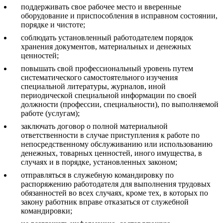
поддерживать свое рабочее место и вверенные
оборудование и приспособления в исправном состоянии,
порядке и чистоте;
соблюдать установленный работодателем порядок
хранения документов, материальных и денежных
ценностей;
повышать свой профессиональный уровень путем
систематического самостоятельного изучения
специальной литературы, журналов, иной
периодической специальной информации по своей
должности (профессии, специальности), по выполняемой
работе (услугам);
заключать договор о полной материальной
ответственности в случае приступления к работе по
непосредственному обслуживанию или использованию
денежных, товарных ценностей, иного имущества, в
случаях и в порядке, установленных законом;
отправляться в служебную командировку по
распоряжению работодателя для выполнения трудовых
обязанностей во всех случаях, кроме тех, в которых по
закону работник вправе отказаться от служебной
командировки;