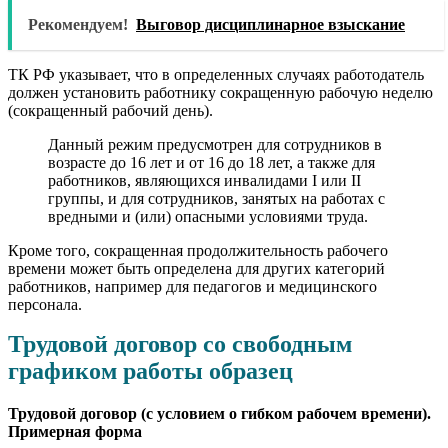
Рекомендуем!
Выговор дисциплинарное взыскание
ТК РФ указывает, что в определенных случаях работодатель
должен установить работнику сокращенную рабочую неделю
(сокращенный рабочий день).
Данный режим предусмотрен для сотрудников в
возрасте до 16 лет и от 16 до 18 лет, а также для
работников, являющихся инвалидами I или II
группы, и для сотрудников, занятых на работах с
вредными и (или) опасными условиями труда.
Кроме того, сокращенная продолжительность рабочего
времени может быть определена для других категорий
работников, например для педагогов и медицинского
персонала.
Трудовой договор со свободным
графиком работы образец
Трудовой договор (с условием о гибком рабочем времени).
Примерная форма