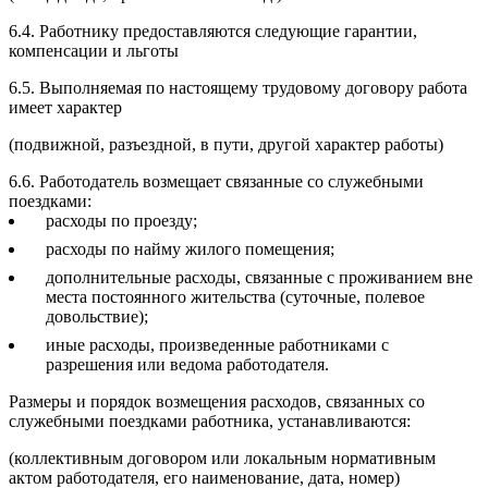
6.4. Работнику предоставляются следующие гарантии,
компенсации и льготы
6.5. Выполняемая по настоящему трудовому договору работа
имеет характер
(подвижной, разъездной, в пути, другой характер работы)
6.6. Работодатель возмещает связанные со служебными
поездками:
расходы по проезду;
расходы по найму жилого помещения;
дополнительные расходы, связанные с проживанием вне
места постоянного жительства (суточные, полевое
довольствие);
иные расходы, произведенные работниками с
разрешения или ведома работодателя.
Размеры и порядок возмещения расходов, связанных со
служебными поездками работника, устанавливаются:
(коллективным договором или локальным нормативным
актом работодателя, его наименование, дата, номер)