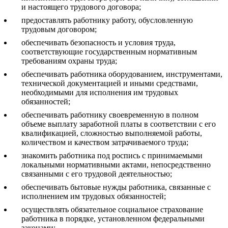
и настоящего трудового договора;
предоставлять работнику работу, обусловленную
трудовым договором;
обеспечивать безопасность и условия труда,
соответствующие государственным нормативным
требованиям охраны труда;
обеспечивать работника оборудованием, инструментами,
технической документацией и иными средствами,
необходимыми для исполнения им трудовых
обязанностей;
обеспечивать работнику своевременную в полном
объеме выплату заработной платы в соответствии с его
квалификацией, сложностью выполняемой работы,
количеством и качеством затрачиваемого труда;
знакомить работника под роспись с принимаемыми
локальными нормативными актами, непосредственно
связанными с его трудовой деятельностью;
обеспечивать бытовые нужды работника, связанные с
исполнением им трудовых обязанностей;
осуществлять обязательное социальное страхование
работника в порядке, установленном федеральными
законами;