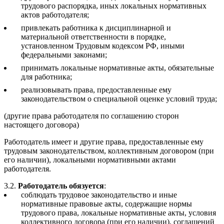
трудового распорядка, иных локальных нормативных
актов работодателя;
привлекать работника к дисциплинарной и
материальной ответственности в порядке,
установленном Трудовым кодексом РФ, иными
федеральными законами;
принимать локальные нормативные акты, обязательные
для работника;
реализовывать права, предоставленные ему
законодательством о специальной оценке условий труда;
(другие права работодателя по соглашению сторон
настоящего договора)
Работодатель имеет и другие права, предоставленные ему
трудовым законодательством, коллективным договором (при
его наличии), локальными нормативными актами
работодателя.
3.2.
Работодатель обязуется
:
соблюдать трудовое законодательство и иные
нормативные правовые акты, содержащие нормы
трудового права, локальные нормативные акты, условия
коллективного договора (при его наличии), соглашений