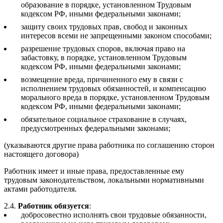
образование в порядке, установленном Трудовым
кодексом РФ, иными федеральными законами;
защиту своих трудовых прав, свобод и законных
интересов всеми не запрещенными законом способами;
разрешение трудовых споров, включая право на
забастовку, в порядке, установленном Трудовым
кодексом РФ, иными федеральными законами;
возмещение вреда, причиненного ему в связи с
исполнением трудовых обязанностей, и компенсацию
морального вреда в порядке, установленном Трудовым
кодексом РФ, иными федеральными законами;
обязательное социальное страхование в случаях,
предусмотренных федеральными законами;
(указываются другие права работника по соглашению сторон
настоящего договора)
Работник имеет и иные права, предоставленные ему
трудовым законодательством, локальными нормативными
актами работодателя.
2.4.
Работник обязуется
:
добросовестно исполнять свои трудовые обязанности,