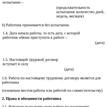
испытание –
(продолжительность
испытания: количество дней,
недель, месяцев)
б) Работник принимается без испытания.
1.4. Дата начала работы, то есть дата, с которой
работник обязан приступить к работе –
(дата)
1.5. Настоящий трудовой договор
вступает в силу
(дата)
1.6. Работа по настоящему трудовому договору является для
работника
(основным местом работы или работой по совместительству)
2. Права и обязанности работника
2.1. Работник выполняет свою работу по настоящему