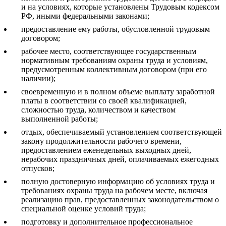
и на условиях, которые установлены Трудовым кодексом
РФ, иными федеральными законами;
предоставление ему работы, обусловленной трудовым
договором;
рабочее место, соответствующее государственным
нормативным требованиям охраны труда и условиям,
предусмотренным коллективным договором (при его
наличии);
своевременную и в полном объеме выплату заработной
платы в соответствии со своей квалификацией,
сложностью труда, количеством и качеством
выполненной работы;
отдых, обеспечиваемый установлением соответствующей
закону продолжительности рабочего времени,
предоставлением еженедельных выходных дней,
нерабочих праздничных дней, оплачиваемых ежегодных
отпусков;
полную достоверную информацию об условиях труда и
требованиях охраны труда на рабочем месте, включая
реализацию прав, предоставленных законодательством о
специальной оценке условий труда;
подготовку и дополнительное профессиональное