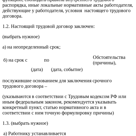
распорядка, иные локальные нормативные акты работодателя,
действующие у работодателя, условия настоящего трудового
договора.
1.2. Настоящий трудовой договор заключен:
(выбрать нужное)
а) на неопределенный срок;
Обстоятельства
б) на срок с
по
(причины),
(дата)
(дата, событие)
послужившие основанием для заключения срочного
трудового договора –
(указываются в соответствии с Трудовым кодексом РФ или
иным федеральным законом, рекомендуется указывать
конкретный пункт, статью нормативного акта и в
соответствии с ним точную формулировку причины)
1.3. (выбрать нужное)
а) Работнику устанавливается