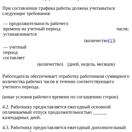
При составлении графика работы должны учитываться
следующие требования:
— продолжительность рабочего
времени на учетный период
часов;
устанавливается
(количество
[1]
)
— учетный
период
составляет
(количество)
(дней, недель, месяцев)
Работодатель обеспечивает отработку работником суммарного
количества рабочих часов в течение соответствующего
учетного периода.
(иные условия рабочего времени по соглашению сторон)
4.2. Работнику предоставляется ежегодный основной
оплачиваемый отпуск продолжительностью ______
календарных дней.
4.3. Работнику предоставляется ежегодный дополнительный