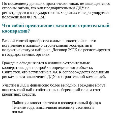
По последнему дольщик практически никак не защищается со
стороны закона, так как предварительный ДДУ не
регистрируется в государственных органах и не регулируется
положениями ФЗ № 124.
Что собой представляет жилищно-строительный
кооператив?
Второй способ приобрести жилье в новостройке – это
вступление в жилищно-строительный кооператив и
получение статуса пайщика. Договор ЖСК не регистрируется
в государственных органах.
Граждане объединяются в жилищно-строительные
кооперативы для постройки определенного объекта.
Считается, что вступление в ЖСК сопровождается большими
рисками, чем заключение ДДУ со строительной компанией.
Участие в ЖСК финансово более выгодно. Граждане могут
вносить свой пай с собственных сбережений или за счет
кредитных средств.
Пайщики вносят платежи в кооперативный фонд в
течение года, выплачивая половину стоимости
жилья.