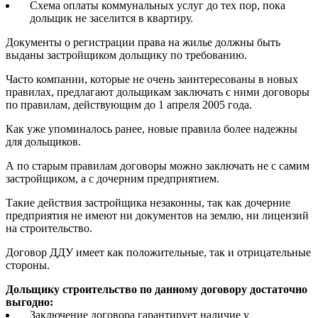
Схема оплаты коммунальных услуг до тех пор, пока
дольщик не заселится в квартиру.
Документы о регистрации права на жилье должны быть
выданы застройщиком дольщику по требованию.
Часто компании, которые не очень заинтересованы в новых
правилах, предлагают дольщикам заключать с ними договоры
по правилам, действующим до 1 апреля 2005 года.
Как уже упоминалось ранее, новые правила более надежны
для дольщиков.
А по старым правилам договоры можно заключать не с самим
застройщиком, а с дочерним предприятием.
Такие действия застройщика незаконны, так как дочерние
предприятия не имеют ни документов на землю, ни лицензий
на строительство.
Договор ДДУ имеет как положительные, так и отрицательные
стороны.
Дольщику строительство по данному договору достаточно
выгодно:
Заключение договора гарантирует наличие у