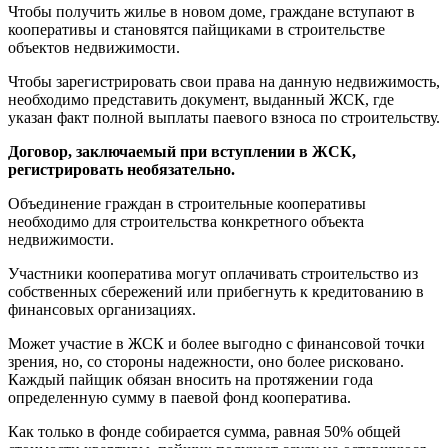
Чтобы получить жилье в новом доме, граждане вступают в
кооперативы и становятся пайщиками в строительстве
объектов недвижимости.
Чтобы зарегистрировать свои права на данную недвижимость,
необходимо представить документ, выданный ЖСК, где
указан факт полной выплаты паевого взноса по строительству.
Договор, заключаемый при вступлении в ЖСК,
регистрировать необязательно.
Объединение граждан в строительные кооперативы
необходимо для строительства конкретного объекта
недвижимости.
Участники кооператива могут оплачивать строительство из
собственных сбережений или прибегнуть к кредитованию в
финансовых организациях.
Может участие в ЖСК и более выгодно с финансовой точки
зрения, но, со стороны надежности, оно более рисковано.
Каждый пайщик обязан вносить на протяжении года
определенную сумму в паевой фонд кооператива.
Как только в фонде собирается сумма, равная 50% общей