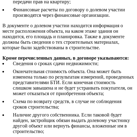
передачи прав на квартиру;
Финансовые расчеты по договору о долевом участии
производятся через финансовые организации.
В документе о долевом участии находится информация о
месте расположения объекта, на каком этаже здания он
находится, его площадь и планировка. Также в документе
должны быть сведения о тех строительных материалах,
которые были задействованы в строительстве.
Кроме перечисленных данных, в договоре указываются:
Сведения о сроках сдачи недвижимости;
Окончательная стоимость объекта. Она может быть
изменена только по результатам измерений, проведенных
представителями БТИ. Если конечная стоимость
слишком завышена и не будет устраивать покупателя, он
может отказаться от приобретения объекта;
Схема по возврату средств, в случае не соблюдения
сроков строительства;
Наличие другого собственника. Если таковой будет
найден, застройщик обязан выдать долевому участнику
другой объект или вернуть финансы, вложенные им в
строительство;