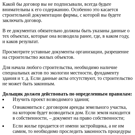
Какой бы договор вы не подписывали, всегда будьте
внимательны к его содержанию. Особенно это касается
строительной документации фирмы, с которой вы будете
заключать договор.
В ее документах обязательно должны быть указаны данные о
тех объектах, которые она возводила ранее, где, в каком году,
и каков результат.
Просмотрите уставные документы организации, разрешение
на строительство жилых объектов.
Для начала любого строительства, необходимо наличие
специальных актов по экологии местности, фундаменту
здания и т. д. Если данные акты отсутствуют, то строительство
не может быть законным.
Дольщик должен действовать по определенным правилам:
Изучить проект возводимого здания;
Ознакомиться с договором аренды земельного участка,
на котором будет возводиться дом. Если земля находится
в собственности, – документ на право собственности;
Если жилье продается от имени застройщика, а не им
самим, то необходимо проследить законность процедуры