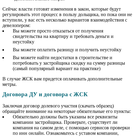
Сейчас власти готовят изменения в закон, которые будут
регулировать этот процесс в пользу дольщика, но пока они не
вступили, у вас есть несколько вариантов взаимодействия с
девелопером:
Вы можете просто отказаться от получения
свидетельства на квартиру и требовать деньги и
неустойку
Вы можете оплатить разницу и получить неустойку
Вы можете найти недостатки в строительстве и
потребовать у застройщика скидку на сумму разницы
(самый популярный вариант на практике)
В случае ЖСК вам придется оплачивать дополнительные
метры.
Договора ДУ и договора с ЖСК
Заключая договор долевого участия (скачать образец)
обращайте внимание на некоторые обязательные его пункты:
Обязательно должны быть указаны все реквизиты
компании застройщика. Проверьте, существует ли
компания на самом деле, с помощью сервисов проверки
по инн онлайн. Ознакомьтесь с уставом компании,