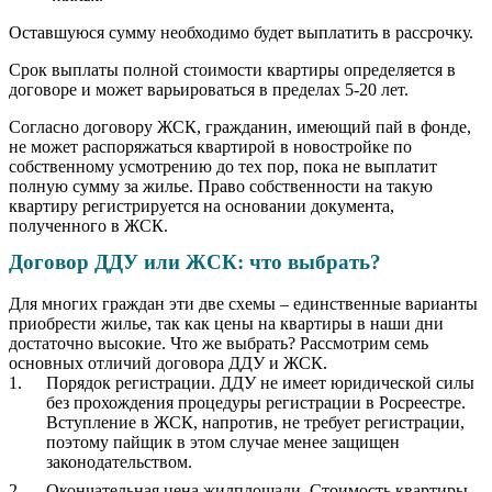
Оставшуюся сумму необходимо будет выплатить в рассрочку.
Срок выплаты полной стоимости квартиры определяется в
договоре и может варьироваться в пределах 5-20 лет.
Согласно договору ЖСК, гражданин, имеющий пай в фонде,
не может распоряжаться квартирой в новостройке по
собственному усмотрению до тех пор, пока не выплатит
полную сумму за жилье. Право собственности на такую
квартиру регистрируется на основании документа,
полученного в ЖСК.
Договор ДДУ или ЖСК: что выбрать?
Для многих граждан эти две схемы – единственные варианты
приобрести жилье, так как цены на квартиры в наши дни
достаточно высокие. Что же выбрать? Рассмотрим семь
основных отличий договора ДДУ и ЖСК.
Порядок регистрации. ДДУ не имеет юридической силы
без прохождения процедуры регистрации в Росреестре.
Вступление в ЖСК, напротив, не требует регистрации,
поэтому пайщик в этом случае менее защищен
законодательством.
Окончательная цена жилплощади. Стоимость квартиры