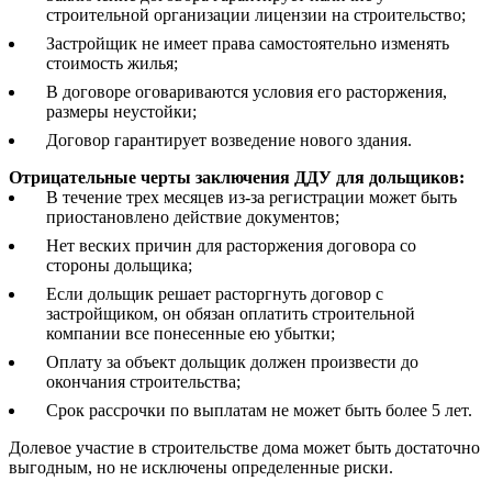
строительной организации лицензии на строительство;
Застройщик не имеет права самостоятельно изменять
стоимость жилья;
В договоре оговариваются условия его расторжения,
размеры неустойки;
Договор гарантирует возведение нового здания.
Отрицательные черты заключения ДДУ для дольщиков:
В течение трех месяцев из-за регистрации может быть
приостановлено действие документов;
Нет веских причин для расторжения договора со
стороны дольщика;
Если дольщик решает расторгнуть договор с
застройщиком, он обязан оплатить строительной
компании все понесенные ею убытки;
Оплату за объект дольщик должен произвести до
окончания строительства;
Срок рассрочки по выплатам не может быть более 5 лет.
Долевое участие в строительстве дома может быть достаточно
выгодным, но не исключены определенные риски.