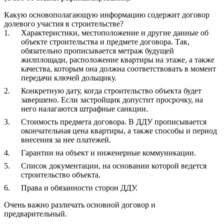
Какую основополагающую информацию содержит договор
долевого участия в строительстве?
Характеристики, местоположение и другие данные об
объекте строительства и предмете договора. Так,
обязательно прописывается метраж будущей
жилплощади, расположение квартиры на этаже, а также
качества, которым она должна соответствовать в момент
передачи ключей дольщику.
Конкретную дату, когда строительство объекта будет
завершено. Если застройщик допустит просрочку, на
него налагаются штрафные санкции.
Стоимость предмета договора. В ДДУ прописывается
окончательная цена квартиры, а также способы и период
внесения за нее платежей.
Гарантии на объект и инженерные коммуникации.
Список документации, на основании которой ведется
строительство объекта.
Права и обязанности сторон ДДУ.
Очень важно различать основной договор и
предварительный.