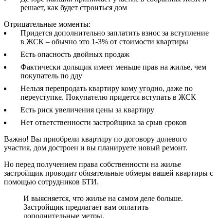
решает, как будет строиться дом
Отрицательные моменты:
Придется дополнительно заплатить взнос за вступление
в ЖСК – обычно это 1-3% от стоимости квартиры
Есть опасность двойных продаж
Фактически дольщик имеет меньше прав на жилье, чем
покупатель по дду
Нельзя перепродать квартиру кому угодно, даже по
переуступке. Покупателю придется вступать в ЖСК
Есть риск увеличения цены за квартиру
Нет ответственности застройщика за срыв сроков
Важно! Вы приобрели квартиру по договору долевого
участия, дом достроен и вы планируете новый ремонт.
Но перед получением права собственности на жилье
застройщик проводит обязательные обмеры вашей квартиры с
помощью сотрудников БТИ.
И выясняется, что жилье на самом деле больше.
Застройщик предлагает вам оплатить
дополнительные метры.