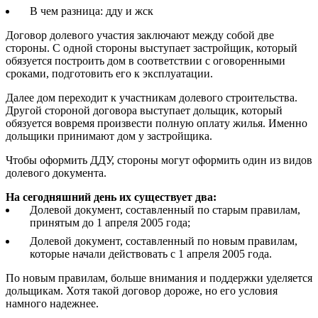
В чем разница: дду и жск
Договор долевого участия заключают между собой две
стороны. С одной стороны выступает застройщик, который
обязуется построить дом в соответствии с оговоренными
сроками, подготовить его к эксплуатации.
Далее дом переходит к участникам долевого строительства.
Другой стороной договора выступает дольщик, который
обязуется вовремя произвести полную оплату жилья. Именно
дольщики принимают дом у застройщика.
Чтобы оформить ДДУ, стороны могут оформить один из видов
долевого документа.
На сегодняшний день их существует два:
Долевой документ, составленный по старым правилам,
принятым до 1 апреля 2005 года;
Долевой документ, составленный по новым правилам,
которые начали действовать с 1 апреля 2005 года.
По новым правилам, больше внимания и поддержки уделяется
дольщикам. Хотя такой договор дороже, но его условия
намного надежнее.