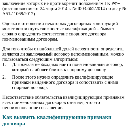
заключение которых не противоречит положениям ГК РФ»
(постановление от 24 марта 2014 г. № Ф03-665/2014 по делу №
А51-11068/2012).
Однако в отношении некоторых договорных конструкций
может возникнуть сложность с квалификацией – бывает
сложно определить соответствие спорного договора
поименованным договорам.
Для того чтобы с наибольшей долей вероятности определить,
является ли заключаемый договор непоименованным, можно
пользоваться следующим алгоритмом:
Для начала необходимо найти поименованный договор,
который наиболее близок к спорному договору.
После этого нужно определить квалифицирующие
признаки найденного договора и сопоставить с ними
спорный договор.
Несоответствие обязательства квалифицирующим признакам
всех поименованных договоров означает, что это
непоименованное соглашение.
Как выявить квалифицирующие признаки
договора