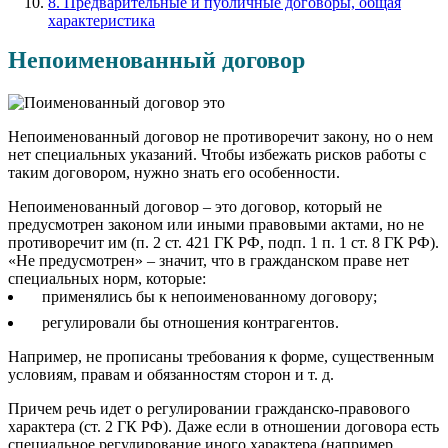
8. Предварительные и публичные договоры, общая
характеристика
Непоименованный договор
Непоименованный договор не противоречит закону, но о нем
нет специальных указаний. Чтобы избежать рисков работы с
таким договором, нужно знать его особенности.
Непоименованный договор – это договор, который не
предусмотрен законом или иными правовыми актами, но не
противоречит им (п. 2 ст. 421 ГК РФ, подп. 1 п. 1 ст. 8 ГК РФ).
«Не предусмотрен» – значит, что в гражданском праве нет
специальных норм, которые:
применялись бы к непоименованному договору;
регулировали бы отношения контрагентов.
Например, не прописаны требования к форме, существенным
условиям, правам и обязанностям сторон и т. д.
Причем речь идет о регулировании гражданско-правового
характера (ст. 2 ГК РФ). Даже если в отношении договора есть
специальное регулирование иного характера (например,