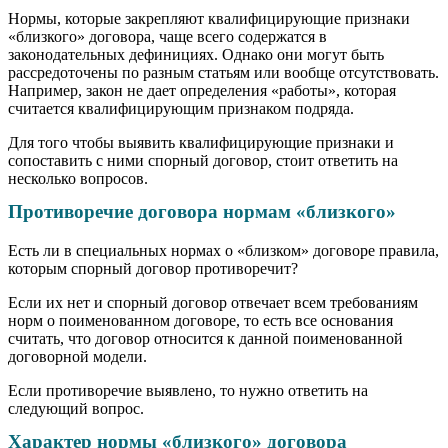
Нормы, которые закрепляют квалифицирующие признаки
«близкого» договора, чаще всего содержатся в
законодательных дефинициях. Однако они могут быть
рассредоточены по разным статьям или вообще отсутствовать.
Например, закон не дает определения «работы», которая
считается квалифицирующим признаком подряда.
Для того чтобы выявить квалифицирующие признаки и
сопоставить с ними спорный договор, стоит ответить на
несколько вопросов.
Противоречие договора нормам «близкого»
Есть ли в специальных нормах о «близком» договоре правила,
которым спорный договор противоречит?
Если их нет и спорный договор отвечает всем требованиям
норм о поименованном договоре, то есть все основания
считать, что договор относится к данной поименованной
договорной модели.
Если противоречие выявлено, то нужно ответить на
следующий вопрос.
Характер нормы «близкого» договора