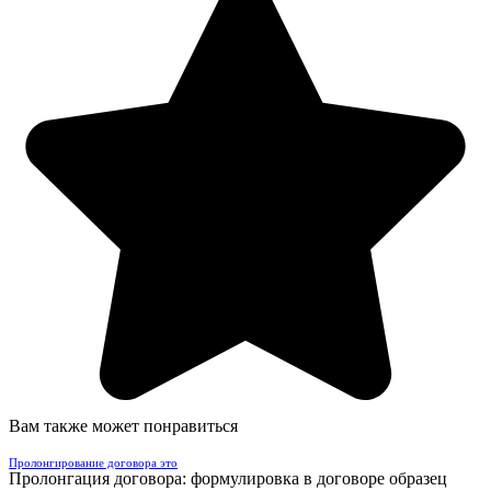
Вам также может понравиться
Пролонгирование договора это
Пролонгация договора: формулировка в договоре образец