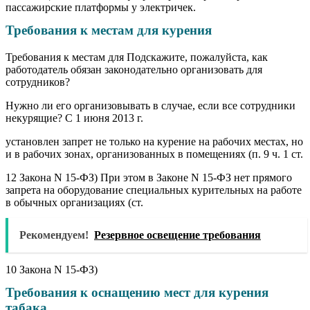
пассажирские платформы у электричек.
Требования к местам для курения
Требования к местам для Подскажите, пожалуйста, как
работодатель обязан законодательно организовать для
сотрудников?
Нужно ли его организовывать в случае, если все сотрудники
некурящие? С 1 июня 2013 г.
установлен запрет не только на курение на рабочих местах, но
и в рабочих зонах, организованных в помещениях (п. 9 ч. 1 ст.
12 Закона N 15-ФЗ) При этом в Законе N 15-ФЗ нет прямого
запрета на оборудование специальных курительных на работе
в обычных организациях (ст.
Рекомендуем!
Резервное освещение требования
10 Закона N 15-ФЗ)
Требования к оснащению мест для курения
табака