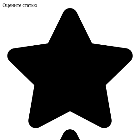
Оцените статью