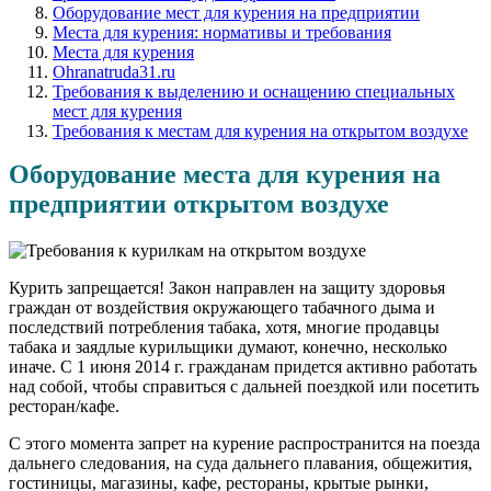
Оборудование мест для курения на предприятии
Места для курения: нормативы и требования
Места для курения
Ohranatruda31.ru
Требования к выделению и оснащению специальных
мест для курения
Требования к местам для курения на открытом воздухе
Оборудование места для курения на
предприятии открытом воздухе
Курить запрещается! Закон направлен на защиту здоровья
граждан от воздействия окружающего табачного дыма и
последствий потребления табака, хотя, многие продавцы
табака и заядлые курильщики думают, конечно, несколько
иначе. С 1 июня 2014 г. гражданам придется активно работать
над собой, чтобы справиться с дальней поездкой или посетить
ресторан/кафе.
С этого момента запрет на курение распространится на поезда
дальнего следования, на суда дальнего плавания, общежития,
гостиницы, магазины, кафе, рестораны, крытые рынки,