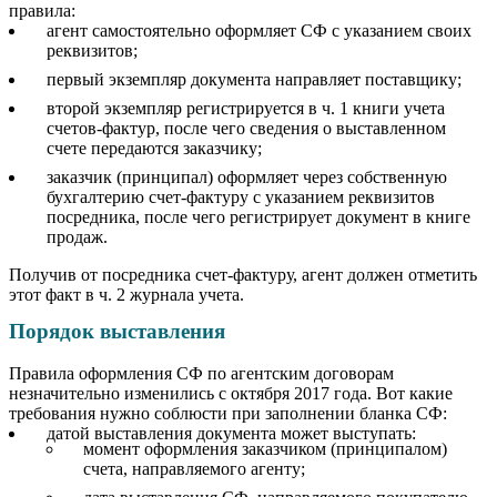
правила:
агент самостоятельно оформляет СФ с указанием своих
реквизитов;
первый экземпляр документа направляет поставщику;
второй экземпляр регистрируется в ч. 1 книги учета
счетов-фактур, после чего сведения о выставленном
счете передаются заказчику;
заказчик (принципал) оформляет через собственную
бухгалтерию счет-фактуру с указанием реквизитов
посредника, после чего регистрирует документ в книге
продаж.
Получив от посредника счет-фактуру, агент должен отметить
этот факт в ч. 2 журнала учета.
Порядок выставления
Правила оформления СФ по агентским договорам
незначительно изменились с октября 2017 года. Вот какие
требования нужно соблюсти при заполнении бланка СФ:
датой выставления документа может выступать:
момент оформления заказчиком (принципалом)
счета, направляемого агенту;