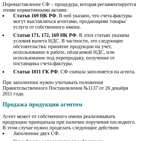
Перевыставление СФ – процедура, которая регламентируется
этими нормативными актами:
Статья 169 НК РФ
. В ней указано, что счета-фактуры
могут выставляться агентами, продающими товары/
услуги от собственного имени.
Статьи 171, 172, 169 НК РФ
. В этих статьях указаны
условия вычета НДС. В частности, это следующие
обстоятельства: принятие продукции на учет,
использование в работе, облагаемой НДС, или
использование под перепродажу, получение от
поставщика счета-фактуры.
Статья 1011 ГК РФ
. СФ сначала заполняется на агента.
При заполнении нужно учитывать положения
Правительственного Постановления №1137 от 26 декабря
2011 года.
Продажа продукции агентом
Агент может от собственного имени реализовывать
продукцию принципала при наличии поручения последнего.
В этом случае нужно проделать следующие действия:
Заполнение двух СФ.