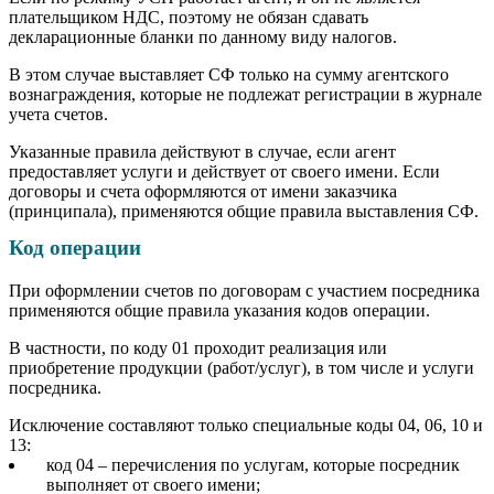
плательщиком НДС, поэтому не обязан сдавать
декларационные бланки по данному виду налогов.
В этом случае выставляет СФ только на сумму агентского
вознаграждения, которые не подлежат регистрации в журнале
учета счетов.
Указанные правила действуют в случае, если агент
предоставляет услуги и действует от своего имени. Если
договоры и счета оформляются от имени заказчика
(принципала), применяются общие правила выставления СФ.
Код операции
При оформлении счетов по договорам с участием посредника
применяются общие правила указания кодов операции.
В частности, по коду 01 проходит реализация или
приобретение продукции (работ/услуг), в том числе и услуги
посредника.
Исключение составляют только специальные коды 04, 06, 10 и
13:
код 04 – перечисления по услугам, которые посредник
выполняет от своего имени;