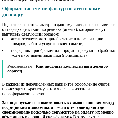
Оформление счетов-фактур по агентскому
договору
Подготовка счетов-фактур по данному виду договора зависит
от порядка действий посредника (агента), которые могут
выглядеть следующим образом:
агент осуществляет приобретение или реализацию
товаров, работ и услуг от своего имени;
посредник приобретает или продает продукцию (работы/
услуги) от имени заказчика (принципала).
Рекомендуем!
Как продлить коллективный договор
образец
В каждом из перечисленных вариантов оформление счетов
происходит по-разному, в том числе возможно и
переоформление счетов.
Закон допускает оптимизировать взаимоотношения между
посредником и заказчиком – если в течение одного дня
сформировано несколько документов на оплату, их можно
объединить в сводный счет-фактуру.
В этом случае