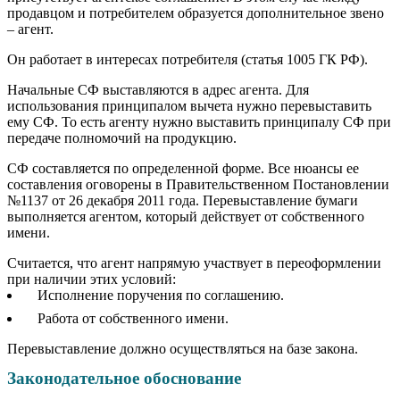
продавцом и потребителем образуется дополнительное звено
– агент.
Он работает в интересах потребителя (статья 1005 ГК РФ).
Начальные СФ выставляются в адрес агента. Для
использования принципалом вычета нужно перевыставить
ему СФ. То есть агенту нужно выставить принципалу СФ при
передаче полномочий на продукцию.
СФ составляется по определенной форме. Все нюансы ее
составления оговорены в Правительственном Постановлении
№1137 от 26 декабря 2011 года. Перевыставление бумаги
выполняется агентом, который действует от собственного
имени.
Считается, что агент напрямую участвует в переоформлении
при наличии этих условий:
Исполнение поручения по соглашению.
Работа от собственного имени.
Перевыставление должно осуществляться на базе закона.
Законодательное обоснование