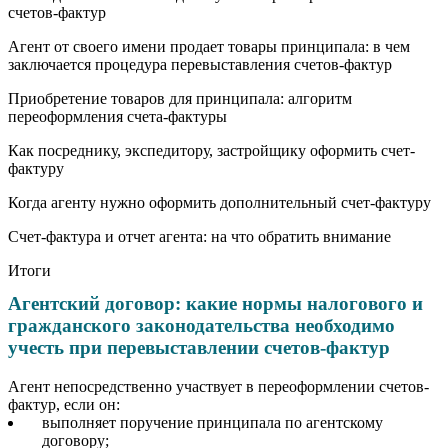
счетов-фактур
Агент от своего имени продает товары принципала: в чем
заключается процедура перевыставления счетов-фактур
Приобретение товаров для принципала: алгоритм
переоформления счета-фактуры
Как посреднику, экспедитору, застройщику оформить счет-
фактуру
Когда агенту нужно оформить дополнительный счет-фактуру
Счет-фактура и отчет агента: на что обратить внимание
Итоги
Агентский договор: какие нормы налогового и
гражданского законодательства необходимо
учесть при перевыставлении счетов-фактур
Агент непосредственно участвует в переоформлении счетов-
фактур, если он:
выполняет поручение принципала по агентскому
договору;