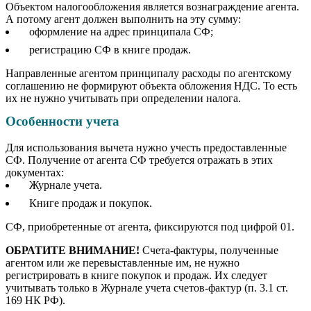
Объектом налогообложения является вознаграждение агента.
А потому агент должен выполнить на эту сумму:
оформление на адрес принципала СФ;
регистрацию СФ в книге продаж.
Направленные агентом принципалу расходы по агентскому
соглашению не формируют объекта обложения НДС. То есть
их не нужно учитывать при определении налога.
Особенности учета
Для использования вычета нужно учесть предоставленные
СФ. Получение от агента СФ требуется отражать в этих
документах:
Журнале учета.
Книге продаж и покупок.
СФ, приобретенные от агента, фиксируются под цифрой 01.
ОБРАТИТЕ ВНИМАНИЕ!
Счета-фактуры, полученные
агентом или же перевыставленные им, не нужно
регистрировать в книге покупок и продаж. Их следует
учитывать только в Журнале учета счетов-фактур (п. 3.1 ст.
169 НК РФ).