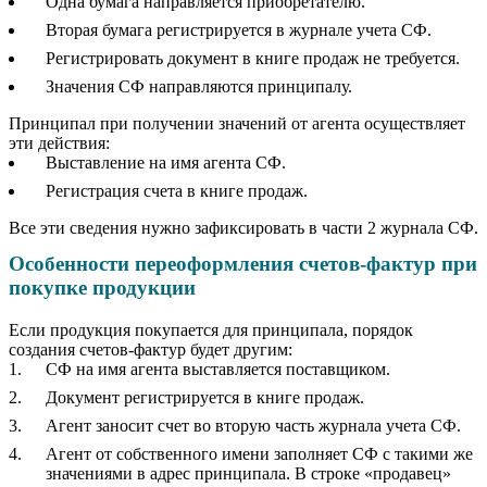
Одна бумага направляется приобретателю.
Вторая бумага регистрируется в журнале учета СФ.
Регистрировать документ в книге продаж не требуется.
Значения СФ направляются принципалу.
Принципал при получении значений от агента осуществляет
эти действия:
Выставление на имя агента СФ.
Регистрация счета в книге продаж.
Все эти сведения нужно зафиксировать в части 2 журнала СФ.
Особенности переоформления счетов-фактур при
покупке продукции
Если продукция покупается для принципала, порядок
создания счетов-фактур будет другим:
СФ на имя агента выставляется поставщиком.
Документ регистрируется в книге продаж.
Агент заносит счет во вторую часть журнала учета СФ.
Агент от собственного имени заполняет СФ с такими же
значениями в адрес принципала. В строке «продавец»