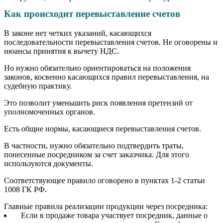
Как происходит перевыставление счетов
В законе нет четких указаний, касающихся
последовательности перевыставления счетов. Не оговорены и
нюансы принятия к вычету НДС.
Но нужно обязательно ориентироваться на положения
законов, косвенно касающихся правил перевыставления, на
судебную практику.
Это позволит уменьшить риск появления претензий от
уполномоченных органов.
Есть общие нормы, касающиеся перевыставления счетов.
В частности, нужно обязательно подтвердить траты,
понесенные посредником за счет заказчика. Для этого
используются документы.
Соответствующее правило оговорено в пунктах 1-2 статьи
1008 ГК РФ.
Главные правила реализации продукции через посредника:
Если в продаже товара участвует посредник, данные о