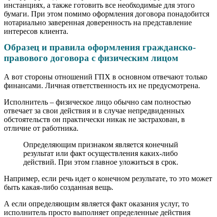
инстанциях, а также готовить все необходимые для этого
бумаги. При этом помимо оформления договора понадобится
нотариально заверенная доверенность на представление
интересов клиента.
Образец и правила оформления гражданско-
правового договора с физическим лицом
А вот стороны отношений ГПХ в основном отвечают только
финансами. Личная ответственность их не предусмотрена.
Исполнитель – физическое лицо обычно сам полностью
отвечает за свои действия и в случае непредвиденных
обстоятельств он практически никак не застрахован, в
отличие от работника.
Определяющим признаком является конечный
результат или факт осуществления каких-либо
действий. При этом главное уложиться в срок.
Например, если речь идет о конечном результате, то это может
быть какая-либо созданная вещь.
А если определяющим является факт оказания услуг, то
исполнитель просто выполняет определенные действия