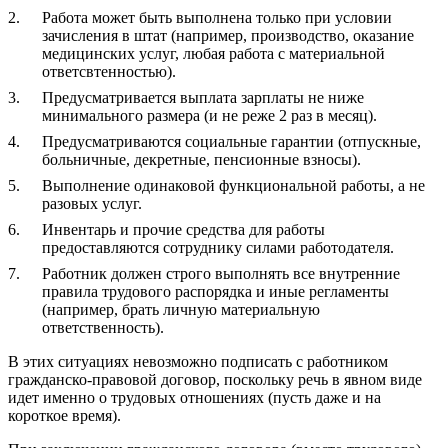
Работа может быть выполнена только при условии
зачисления в штат (например, производство, оказание
медицинских услуг, любая работа с материальной
ответсвтенностью).
Предусматривается выплата зарплаты не ниже
минимального размера (и не реже 2 раз в месяц).
Предусматриваются социальные гарантии (отпускные,
больничные, декретные, пенсионные взносы).
Выполнение одинаковой функциональной работы, а не
разовых услуг.
Инвентарь и прочие средства для работы
предоставляются сотруднику силами работодателя.
Работник должен строго выполнять все внутренние
правила трудового распорядка и иные регламенты
(например, брать личную материальную
ответственность).
В этих ситуациях невозможно подписать с работником
гражданско-правовой договор, поскольку речь в явном виде
идет именно о трудовых отношениях (пусть даже и на
короткое время).