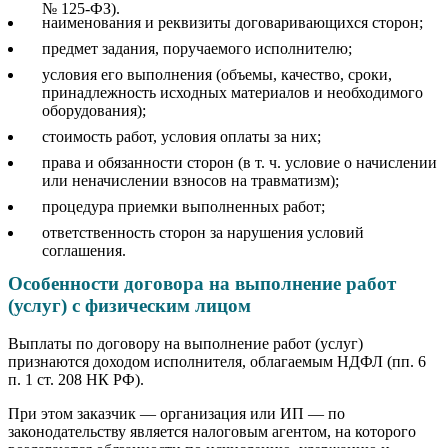
№ 125-ФЗ).
наименования и реквизиты договаривающихся сторон;
предмет задания, поручаемого исполнителю;
условия его выполнения (объемы, качество, сроки,
принадлежность исходных материалов и необходимого
оборудования);
стоимость работ, условия оплаты за них;
права и обязанности сторон (в т. ч. условие о начислении
или неначислении взносов на травматизм);
процедура приемки выполненных работ;
ответственность сторон за нарушения условий
соглашения.
Особенности договора на выполнение работ
(услуг) с физическим лицом
Выплаты по договору на выполнение работ (услуг)
признаются доходом исполнителя, облагаемым НДФЛ (пп. 6
п. 1 ст. 208 НК РФ).
При этом заказчик — организация или ИП — по
законодательству является налоговым агентом, на которого