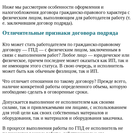
Ниже мы рассмотрим особенности оформления и
налогообложения договора гражданско-правового характера с
физическим лицом, выполняющим для работодателя работу (т.
е. заключившим договор подряда).
Отличительные признаки договора подряда
Кто может стать работодателем по гражданско-правовому
договору — ГПД — с физическим лицом, заключенным в
связи с выполнением работ? Любое лицо — юридическое или
физическое, причем последнее может оказаться как ИП, так и
не имеющим этого статуса. В свою очередь, и исполнитель
может быть как обычным физлицом, так и ИП.
Что отличает отношения по такому договору? Прежде всего,
наличие конкретной работы определенного объема, которую
необходимо сделать в оговоренные сроки.
Допускается выполнение ее исполнителем как своими
силами, так и привлекаемыми им лицами, с использованием
для этой цели как своих собственных материалов и
оборудования, так и материалов и оборудования заказчика.
В процессе выполнения работы по ГПД ее исполнитель не