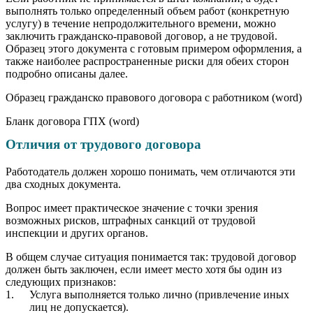
выполнять только определенный объем работ (конкретную
услугу) в течение непродолжительного времени, можно
заключить гражданско-правовой договор, а не трудовой.
Образец этого документа с готовым примером оформления, а
также наиболее распространенные риски для обеих сторон
подробно описаны далее.
Образец гражданско правового договора с работником (word)
Бланк договора ГПХ (word)
Отличия от трудового договора
Работодатель должен хорошо понимать, чем отличаются эти
два сходных документа.
Вопрос имеет практическое значение с точки зрения
возможных рисков, штрафных санкций от трудовой
инспекции и других органов.
В общем случае ситуация понимается так: трудовой договор
должен быть заключен, если имеет место хотя бы один из
следующих признаков:
Услуга выполняется только лично (привлечение иных
лиц не допускается).