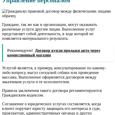
Управление персоналом
Граждане, так же как и организации, могут оказывать
различные услуги другим лицам. Выполнение услуг
представляет собой деятельность, в ходе которой не
появляется материального результата.
Рекомендуем!
Договор купли продажи авто через
комиссионный магазин
Услугой является, к примеру, консультирование по какому-
либо вопросу, выгул соседской собаки или проведение
массажа. Выполнение оформляется договором между
заказчиком услуги и ее исполнителем.
Правила заключения такого договора регламентируются
Гражданским кодексом.
Соглашение о юридических услугах составляется, когда
клиент поручает юристу защищать его интересы в суде,
прокуратуре, административных органах и других