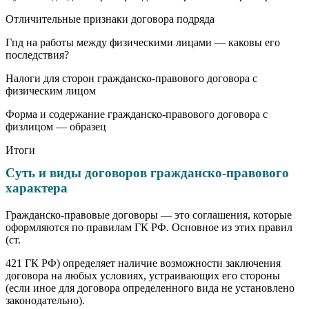
Отличительные признаки договора подряда
Гпд на работы между физическими лицами — каковы его
последствия?
Налоги для сторон гражданско-правового договора с
физическим лицом
Форма и содержание гражданско-правового договора с
физлицом — образец
Итоги
Суть и виды договоров гражданско-правового
характера
Гражданско-правовые договоры — это соглашения, которые
оформляются по правилам ГК РФ. Основное из этих правил
(ст.
421 ГК РФ) определяет наличие возможности заключения
договора на любых условиях, устраивающих его стороны
(если иное для договора определенного вида не установлено
законодательно).