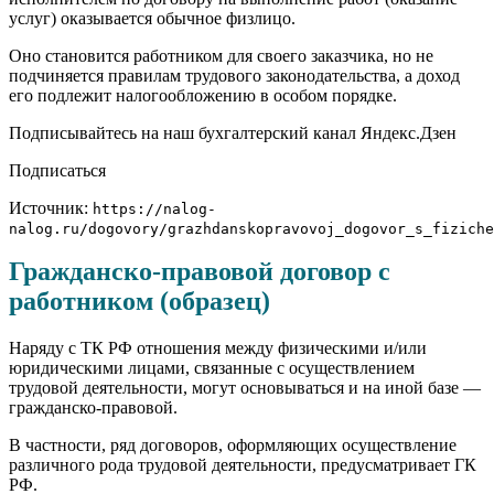
услуг) оказывается обычное физлицо.
Оно становится работником для своего заказчика, но не
подчиняется правилам трудового законодательства, а доход
его подлежит налогообложению в особом порядке.
Подписывайтесь на наш бухгалтерский канал Яндекс.Дзен
Подписаться
Источник:
https://nalog-
nalog.ru/dogovory/grazhdanskopravovoj_dogovor_s_fiziche
Гражданско-правовой договор с
работником (образец)
Наряду с ТК РФ отношения между физическими и/или
юридическими лицами, связанные с осуществлением
трудовой деятельности, могут основываться и на иной базе —
гражданско-правовой.
В частности, ряд договоров, оформляющих осуществление
различного рода трудовой деятельности, предусматривает ГК
РФ.