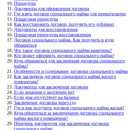
Процедура
Документы для оформления договора
Где взять договор социального найма для приватизации
Пошаговая процедура
Как восстановить договор, получить его дубликат
Документы для восстановления
Пошаговая процедура восстановления
Договор социального найма. Как получить и куда
обращаться
Что такое договор социального найма квартиры?
Кто может оформить договор социального найма?
Куда обращаться для заключения договора социального
найма?
Особенности и содержание договора социального найма
Как заключить договор социального найма жилого
помещения?
Документы для заключения договора
Если решения о заселении нет
Если дом отсутствует на балансе
Заключение договора через суд
Где и как получить договор социального найма жилья?
Куда обратиться за заключением договора социального
найма жилого помещения?
Перечень документов для заключения договора
социального найма