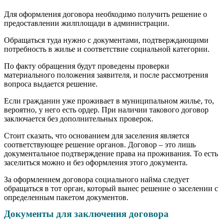
Для оформления договора необходимо получить решение о
предоставлении жилплощади в администрации.
Обращаться туда нужно с документами, подтверждающими
потребность в жилье и соответствие социальной категории.
По факту обращения будут проведены проверки
материального положения заявителя, и после рассмотрения
вопроса выдается решение.
Если гражданин уже проживает в муниципальном жилье, то,
вероятно, у него есть ордер. При наличии такового договор
заключается без дополнительных проверок.
Стоит сказать, что основанием для заселения является
соответствующее решение органов. Договор – это лишь
документальное подтверждение права на проживания. То есть
заселиться можно и без оформления этого документа.
За оформлением договора социального найма следует
обращаться в тот орган, который вынес решение о заселении с
определенным пакетом документов.
Документы для заключения договора