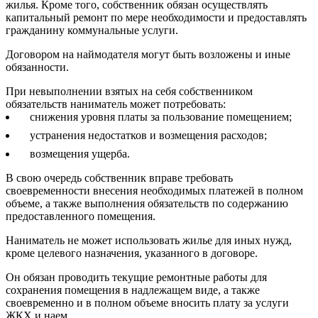
жилья. Кроме того, собственник обязан осуществлять
капитальный ремонт по мере необходимости и предоставлять
гражданину коммунальные услуги.
Договором на наймодателя могут быть возложены и иные
обязанности.
При невыполнении взятых на себя собственником
обязательств наниматель может потребовать:
снижения уровня платы за пользование помещением;
устранения недостатков и возмещения расходов;
возмещения ущерба.
В свою очередь собственник вправе требовать
своевременности внесения необходимых платежей в полном
объеме, а также выполнения обязательств по содержанию
предоставленного помещения.
Наниматель не может использовать жилье для иных нужд,
кроме целевого назначения, указанного в договоре.
Он обязан проводить текущие ремонтные работы для
сохранения помещения в надлежащем виде, а также
своевременно и в полном объеме вносить плату за услуги
ЖКХ и наем.