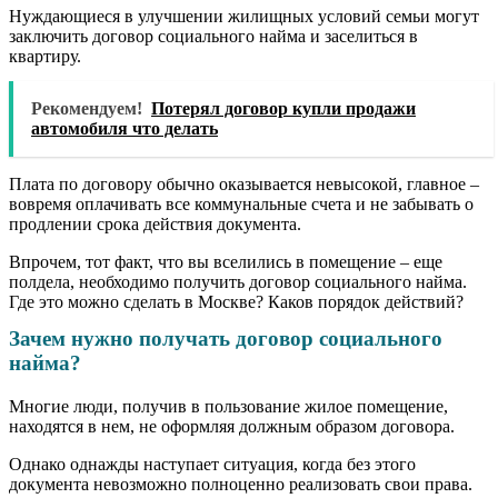
Нуждающиеся в улучшении жилищных условий семьи могут
заключить договор социального найма и заселиться в
квартиру.
Рекомендуем!
Потерял договор купли продажи
автомобиля что делать
Плата по договору обычно оказывается невысокой, главное –
вовремя оплачивать все коммунальные счета и не забывать о
продлении срока действия документа.
Впрочем, тот факт, что вы вселились в помещение – еще
полдела, необходимо получить договор социального найма.
Где это можно сделать в Москве? Каков порядок действий?
Зачем нужно получать договор социального
найма?
Многие люди, получив в пользование жилое помещение,
находятся в нем, не оформляя должным образом договора.
Однако однажды наступает ситуация, когда без этого
документа невозможно полноценно реализовать свои права.