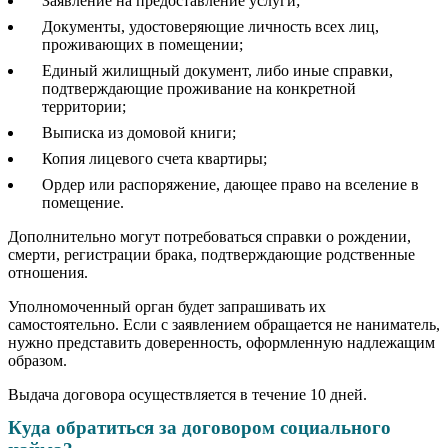
Заявление на предоставление услуги;
Документы, удостоверяющие личность всех лиц,
проживающих в помещении;
Единый жилищный документ, либо иные справки,
подтверждающие проживание на конкретной
территории;
Выписка из домовой книги;
Копия лицевого счета квартиры;
Ордер или распоряжение, дающее право на вселение в
помещение.
Дополнительно могут потребоваться справки о рождении,
смерти, регистрации брака, подтверждающие родственные
отношения.
Уполномоченный орган будет запрашивать их
самостоятельно. Если с заявлением обращается не наниматель,
нужно представить доверенность, оформленную надлежащим
образом.
Выдача договора осуществляется в течение 10 дней.
Куда обратиться за договором социального