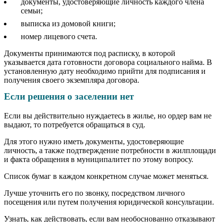
документы, удостоверяющие личность каждого члена
семьи;
выписка из домовой книги;
номер лицевого счета.
Документы принимаются под расписку, в которой
указывается дата готовности договора социального найма. В
установленную дату необходимо прийти для подписания и
получения своего экземпляра договора.
Если решения о заселении нет
Если вы действительно нуждаетесь в жилье, но ордер вам не
выдают, то потребуется обращаться в суд.
Для этого нужно иметь документы, удостоверяющие
личность, а также подтверждение потребности в жилплощади
и факта обращения в муниципалитет по этому вопросу.
Список бумаг в каждом конкретном случае может меняться.
Лучше уточнить его по звонку, посредством личного
посещения или путем получения юридической консультации.
Узнать, как действовать, если вам необоснованно отказывают