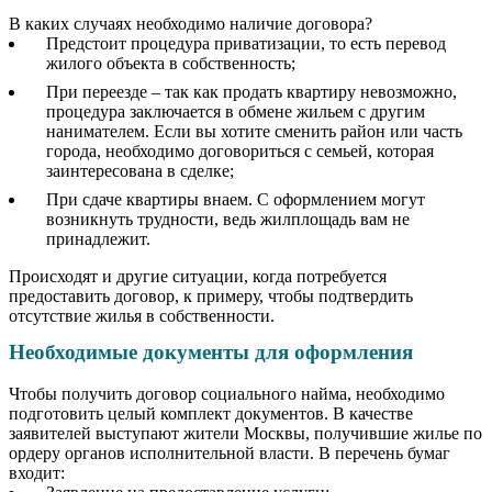
В каких случаях необходимо наличие договора?
Предстоит процедура приватизации, то есть перевод
жилого объекта в собственность;
При переезде – так как продать квартиру невозможно,
процедура заключается в обмене жильем с другим
нанимателем. Если вы хотите сменить район или часть
города, необходимо договориться с семьей, которая
заинтересована в сделке;
При сдаче квартиры внаем. С оформлением могут
возникнуть трудности, ведь жилплощадь вам не
принадлежит.
Происходят и другие ситуации, когда потребуется
предоставить договор, к примеру, чтобы подтвердить
отсутствие жилья в собственности.
Необходимые документы для оформления
Чтобы получить договор социального найма, необходимо
подготовить целый комплект документов. В качестве
заявителей выступают жители Москвы, получившие жилье по
ордеру органов исполнительной власти. В перечень бумаг
входит: