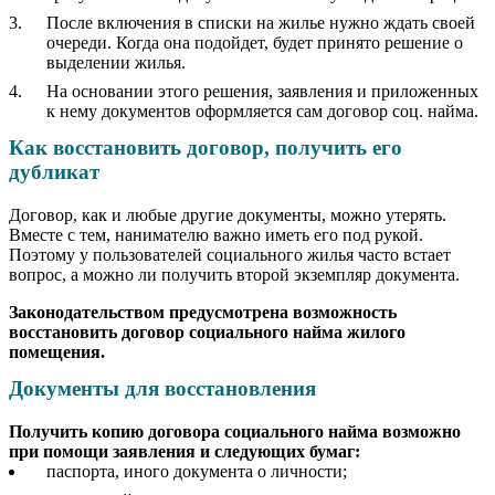
После включения в списки на жилье нужно ждать своей
очереди. Когда она подойдет, будет принято решение о
выделении жилья.
На основании этого решения, заявления и приложенных
к нему документов оформляется сам договор соц. найма.
Как восстановить договор, получить его
дубликат
Договор, как и любые другие документы, можно утерять.
Вместе с тем, нанимателю важно иметь его под рукой.
Поэтому у пользователей социального жилья часто встает
вопрос, а можно ли получить второй экземпляр документа.
Законодательством предусмотрена возможность
восстановить договор социального найма жилого
помещения.
Документы для восстановления
Получить копию договора социального найма возможно
при помощи заявления и следующих бумаг:
паспорта, иного документа о личности;