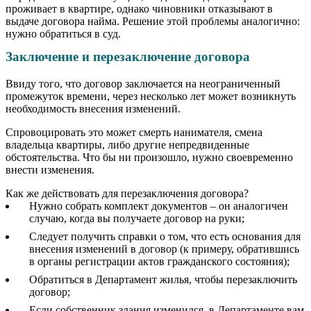
проживает в квартире, однако чиновники отказывают в
выдаче договора найма. Решение этой проблемы аналогично:
нужно обратиться в суд.
Заключение и перезаключение договора
Ввиду того, что договор заключается на неограниченный
промежуток времени, через несколько лет может возникнуть
необходимость внесения изменений.
Спровоцировать это может смерть нанимателя, смена
владельца квартиры, либо другие непредвиденные
обстоятельства. Что бы ни произошло, нужно своевременно
внести изменения.
Как же действовать для перезаключения договора?
Нужно собрать комплект документов – он аналогичен
случаю, когда вы получаете договор на руки;
Следует получить справки о том, что есть основания для
внесения изменений в договор (к примеру, обратившись
в органы регистрации актов гражданского состояния);
Обратиться в Департамент жилья, чтобы перезаключить
договор;
Если собственник здания изменился, в Департаменте вам