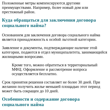
Положенные метры компенсируются другими
преимуществами. Например, более новый дом или
престижный район.
Куда обращаться для заключения договора
социального найма?
Основанием для заключения договора социального найма
является принадлежность к особой льготной категории.
Заявление и документы, подтверждающие наличие этой
категории, подаются в отдел муниципалитета, занимающийся
жилищными вопросами.
Кроме того, можно обратиться в территориальный
МФЦ. Оформление и рассмотрение вопроса
осуществляется бесплатно.
Срок принятия решения составляет не более 30 дней. При
желании получить жилье меньшей площадью этот период
может быть сокращен до 10 дней.
Особенности и содержание договора
социального найма