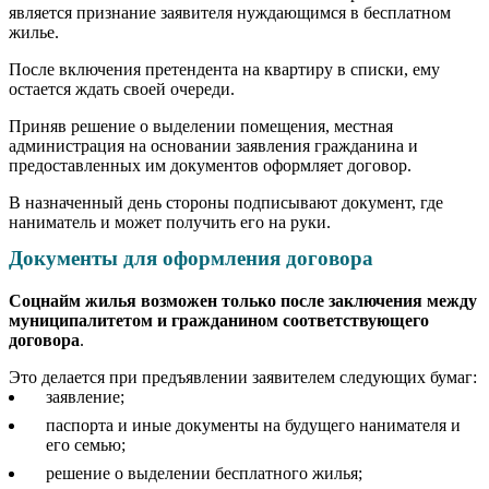
является признание заявителя нуждающимся в бесплатном
жилье.
После включения претендента на квартиру в списки, ему
остается ждать своей очереди.
Приняв решение о выделении помещения, местная
администрация на основании заявления гражданина и
предоставленных им документов оформляет договор.
В назначенный день стороны подписывают документ, где
наниматель и может получить его на руки.
Документы для оформления договора
Соцнайм жилья возможен только после заключения между
муниципалитетом и гражданином соответствующего
договора
.
Это делается при предъявлении заявителем следующих бумаг:
заявление;
паспорта и иные документы на будущего нанимателя и
его семью;
решение о выделении бесплатного жилья;