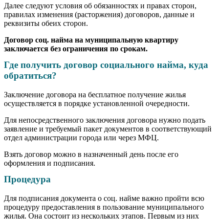
Далее следуют условия об обязанностях и правах сторон,
правилах изменения (расторжения) договоров, данные и
реквизиты обеих сторон.
Договор соц. найма на муниципальную квартиру
заключается без ограничения по срокам.
Где получить договор социального найма, куда
обратиться?
Заключение договора на бесплатное получение жилья
осуществляется в порядке установленной очередности.
Для непосредственного заключения договора нужно подать
заявление и требуемый пакет документов в соответствующий
отдел администрации города или через МФЦ.
Взять договор можно в назначенный день после его
оформления и подписания.
Процедура
Для подписания документа о соц. найме важно пройти всю
процедуру предоставления в пользование муниципального
жилья. Она состоит из нескольких этапов. Первым из них