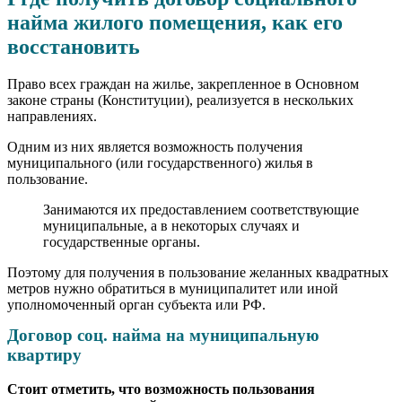
найма жилого помещения, как его
восстановить
Право всех граждан на жилье, закрепленное в Основном
законе страны (Конституции), реализуется в нескольких
направлениях.
Одним из них является возможность получения
муниципального (или государственного) жилья в
пользование.
Занимаются их предоставлением соответствующие
муниципальные, а в некоторых случаях и
государственные органы.
Поэтому для получения в пользование желанных квадратных
метров нужно обратиться в муниципалитет или иной
уполномоченный орган субъекта или РФ.
Договор соц. найма на муниципальную
квартиру
Стоит отметить, что возможность пользования