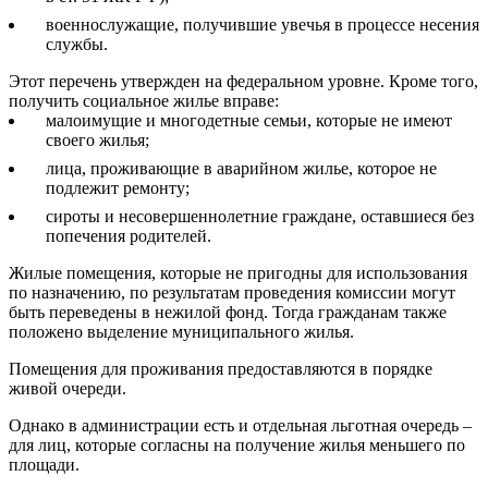
военнослужащие, получившие увечья в процессе несения
службы.
Этот перечень утвержден на федеральном уровне. Кроме того,
получить социальное жилье вправе:
малоимущие и многодетные семьи, которые не имеют
своего жилья;
лица, проживающие в аварийном жилье, которое не
подлежит ремонту;
сироты и несовершеннолетние граждане, оставшиеся без
попечения родителей.
Жилые помещения, которые не пригодны для использования
по назначению, по результатам проведения комиссии могут
быть переведены в нежилой фонд. Тогда гражданам также
положено выделение муниципального жилья.
Помещения для проживания предоставляются в порядке
живой очереди.
Однако в администрации есть и отдельная льготная очередь –
для лиц, которые согласны на получение жилья меньшего по
площади.