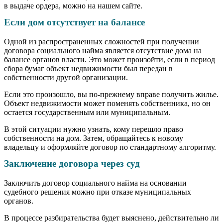
в выдаче ордера, можно на нашем сайте.
Если дом отсутствует на балансе
Одной из распространенных сложностей при получении
договора социального найма является отсутствие дома на
балансе органов власти. Это может произойти, если в период
сбора бумаг объект недвижимости был передан в
собственности другой организации.
Если это произошло, вы по-прежнему вправе получить жилье.
Объект недвижимости может поменять собственника, но он
остается государственным или муниципальным.
В этой ситуации нужно узнать, кому перешло право
собственности на дом. Затем, обращайтесь к новому
владельцу и оформляйте договор по стандартному алгоритму.
Заключение договора через суд
Заключить договор социального найма на основании
судебного решения можно при отказе муниципальных
органов.
В процессе разбирательства будет выяснено, действительно ли