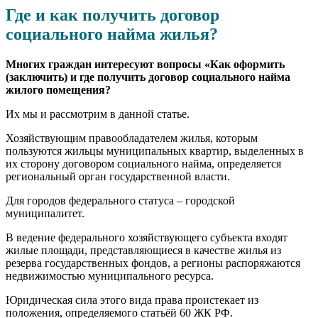
Где и как получить договор
социального найма жилья?
Многих граждан интересуют вопросы «Как оформить
(заключить) и где получить договор социального найма
жилого помещения?
Их мы и рассмотрим в данной статье.
Хозяйствующим правообладателем жилья, которым
пользуются жильцы муниципальных квартир, выделенных в
их сторону договором социального найма, определяется
региональный орган государственной власти.
Для городов федерального статуса – городской
муниципалитет.
В ведение федерального хозяйствующего субъекта входят
жилые площади, представляющиеся в качестве жилья из
резерва государственных фондов, а регионы распоряжаются
недвижимостью муниципального ресурса.
Юридическая сила этого вида права проистекает из
положения, определяемого статьёй 60 ЖК РФ.