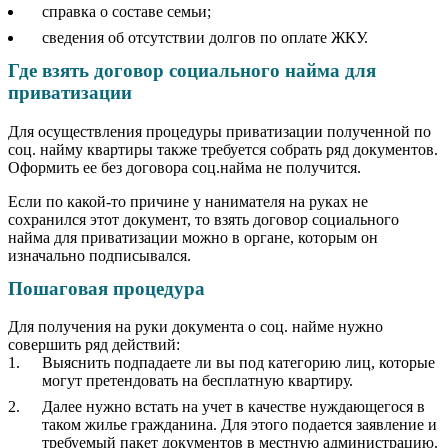
справка о составе семьи;
сведения об отсутствии долгов по оплате ЖКУ.
Где взять договор социального найма для
приватизации
Для осуществления процедуры приватизации полученной по
соц. найму квартиры также требуется собрать ряд документов.
Оформить ее без договора соц.найма не получится.
Если по какой-то причине у нанимателя на руках не
сохранился этот документ, то взять договор социального
найма для приватизации можно в органе, которым он
изначально подписывался.
Пошаговая процедура
Для получения на руки документа о соц. найме нужно
совершить ряд действий:
Выяснить подпадаете ли вы под категорию лиц, которые
могут претендовать на бесплатную квартиру.
Далее нужно встать на учет в качестве нуждающегося в
таком жилье гражданина. Для этого подается заявление и
требуемый пакет документов в местную администрацию.