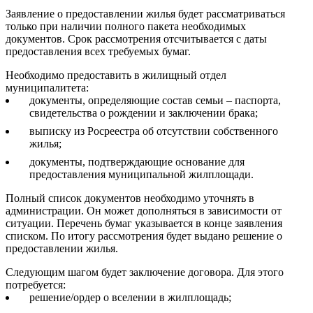
Заявление о предоставлении жилья будет рассматриваться
только при наличии полного пакета необходимых
документов. Срок рассмотрения отсчитывается с даты
предоставления всех требуемых бумаг.
Необходимо предоставить в жилищный отдел
муниципалитета:
документы, определяющие состав семьи – паспорта,
свидетельства о рождении и заключении брака;
выписку из Росреестра об отсутствии собственного
жилья;
документы, подтверждающие основание для
предоставления муниципальной жилплощади.
Полный список документов необходимо уточнять в
администрации. Он может дополняться в зависимости от
ситуации. Перечень бумаг указывается в конце заявления
списком. По итогу рассмотрения будет выдано решение о
предоставлении жилья.
Следующим шагом будет заключение договора. Для этого
потребуется:
решение/ордер о вселении в жилплощадь;