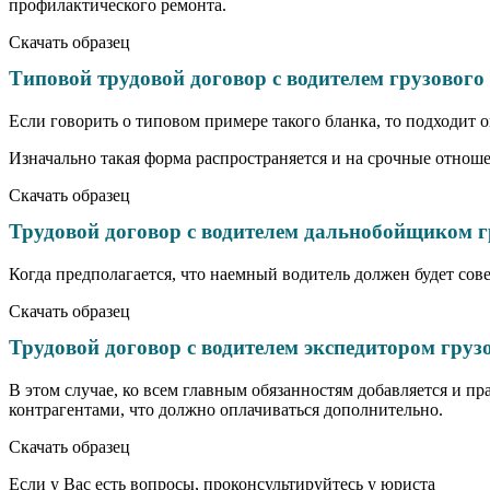
профилактического ремонта.
Скачать образец
Типовой трудовой договор с водителем грузовог
Если говорить о типовом примере такого бланка, то подходит 
Изначально такая форма распространяется и на срочные отноше
Скачать образец
Трудовой договор с водителем дальнобойщиком г
Когда предполагается, что наемный водитель должен будет со
Скачать образец
Трудовой договор с водителем экспедитором груз
В этом случае, ко всем главным обязанностям добавляется и п
контрагентами, что должно оплачиваться дополнительно.
Скачать образец
Если у Вас есть вопросы, проконсультируйтесь у юриста