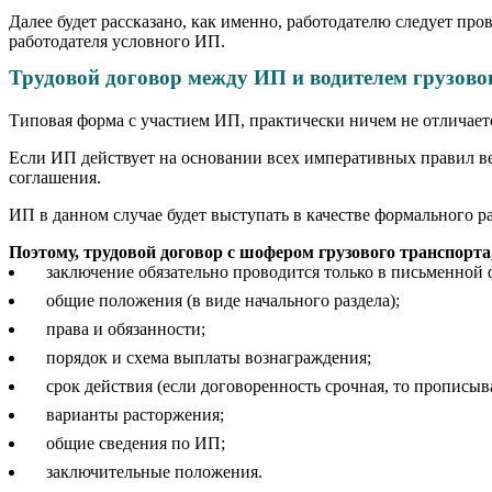
Далее будет рассказано, как именно, работодателю следует пр
работодателя условного ИП.
Трудовой договор между ИП и водителем грузово
Типовая форма с участием ИП, практически ничем не отличает
Если ИП действует на основании всех императивных правил в
соглашения.
ИП в данном случае будет выступать в качестве формального р
Поэтому, трудовой договор с шофером грузового транспорта
заключение обязательно проводится только в письменной 
общие положения (в виде начального раздела);
права и обязанности;
порядок и схема выплаты вознаграждения;
срок действия (если договоренность срочная, то прописыв
варианты расторжения;
общие сведения по ИП;
заключительные положения.