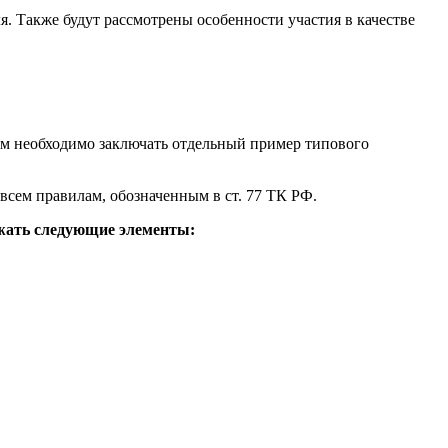
я. Также будут рассмотрены особенности участия в качестве
ом необходимо заключать отдельный пример типового
всем правилам, обозначенным в ст. 77 ТК РФ.
ржать следующие элементы: