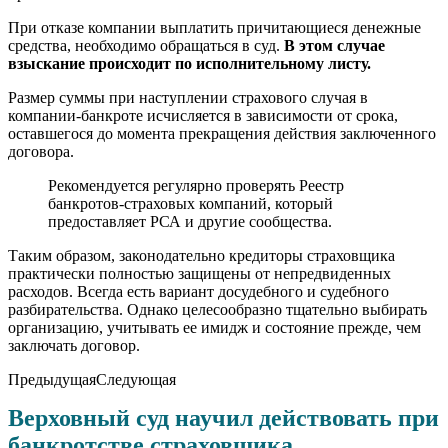
При отказе компании выплатить причитающиеся денежные
средства, необходимо обращаться в суд.
В этом случае
взыскание происходит по исполнительному листу.
Размер суммы при наступлении страхового случая в
компании-банкроте исчисляется в зависимости от срока,
оставшегося до момента прекращения действия заключенного
договора.
Рекомендуется регулярно проверять Реестр
банкротов-страховых компаний, который
предоставляет РСА и другие сообщества.
Таким образом, законодательно кредиторы страховщика
практически полностью защищены от непредвиденных
расходов. Всегда есть вариант досудебного и судебного
разбирательства. Однако целесообразно тщательно выбирать
организацию, учитывать ее имидж и состояние прежде, чем
заключать договор.
ПредыдущаяСледующая
Верховный суд научил действовать при
банкротстве страховщика