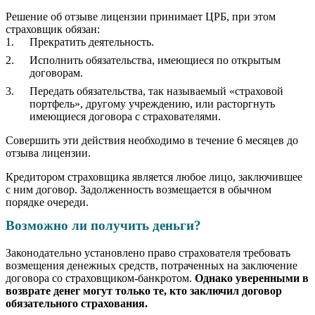
Решение об отзыве лицензии принимает ЦРБ, при этом
страховщик обязан:
Прекратить деятельность.
Исполнить обязательства, имеющиеся по открытым
договорам.
Передать обязательства, так называемый «страховой
портфель», другому учреждению, или расторгнуть
имеющиеся договора с страхователями.
Совершить эти действия необходимо в течение 6 месяцев до
отзыва лицензии.
Кредитором страховщика является любое лицо, заключившее
с ним договор. Задолженность возмещается в обычном
порядке очереди.
Возможно ли получить деньги?
Законодательно установлено право страхователя требовать
возмещения денежных средств, потраченных на заключение
договора со страховщиком-банкротом.
Однако уверенными в
возврате денег могут только те, кто заключил договор
обязательного страхования.