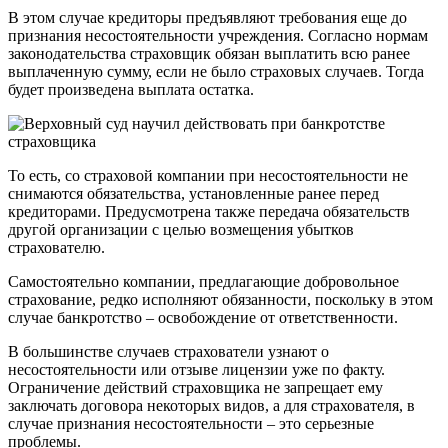
В этом случае кредиторы предъявляют требования еще до
признания несостоятельности учреждения. Согласно нормам
законодательства страховщик обязан выплатить всю ранее
выплаченную сумму, если не было страховых случаев. Тогда
будет произведена выплата остатка.
То есть, со страховой компании при несостоятельности не
снимаются обязательства, установленные ранее перед
кредиторами. Предусмотрена также передача обязательств
другой организации с целью возмещения убытков
страхователю.
Самостоятельно компании, предлагающие добровольное
страхование, редко исполняют обязанности, поскольку в этом
случае банкротство – освобождение от ответственности.
В большинстве случаев страхователи узнают о
несостоятельности или отзыве лицензии уже по факту.
Ограничение действий страховщика не запрещает ему
заключать договора некоторых видов, а для страхователя, в
случае признания несостоятельности – это серьезные
проблемы.