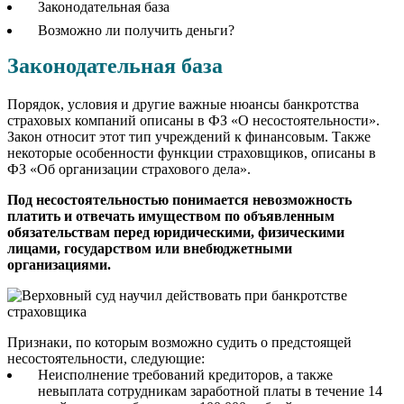
Законодательная база
Возможно ли получить деньги?
Законодательная база
Порядок, условия и другие важные нюансы банкротства
страховых компаний описаны в ФЗ «О несостоятельности».
Закон относит этот тип учреждений к финансовым. Также
некоторые особенности функции страховщиков, описаны в
ФЗ «Об организации страхового дела».
Под несостоятельностью понимается невозможность
платить и отвечать имуществом по объявленным
обязательствам перед юридическими, физическими
лицами, государством или внебюджетными
организациями.
Признаки, по которым возможно судить о предстоящей
несостоятельности, следующие:
Неисполнение требований кредиторов, а также
невыплата сотрудникам заработной платы в течение 14