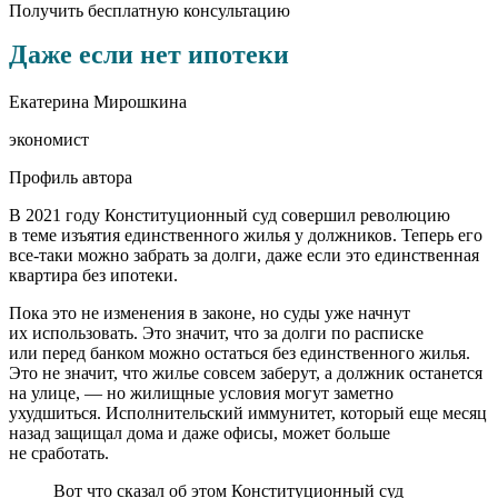
Получить бесплатную консультацию
Даже если нет ипотеки
Екатерина Мирошкина
экономист
Профиль автора
В 2021 году Конституционный суд совершил революцию
в теме изъятия единственного жилья у должников. Теперь его
все-таки можно забрать за долги, даже если это единственная
квартира без ипотеки.
Пока это не изменения в законе, но суды уже начнут
их использовать. Это значит, что за долги по расписке
или перед банком можно остаться без единственного жилья.
Это не значит, что жилье совсем заберут, а должник останется
на улице, — но жилищные условия могут заметно
ухудшиться. Исполнительский иммунитет, который еще месяц
назад защищал дома и даже офисы, может больше
не сработать.
Вот что сказал об этом Конституционный суд