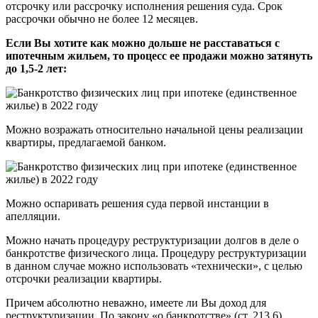
отсрочку или рассрочку исполнения решения суда. Срок
рассрочки обычно не более 12 месяцев.
Если Вы хотите как можно дольше не расставаться с
ипотечным жильем, то процесс ее продажи можно затянуть
до 1,5-2 лет:
Можно возражать относительно начальной цены реализации
квартиры, предлагаемой банком.
Можно оспаривать решения суда первой инстанции в
апелляции.
Можно начать процедуру реструктуризации долгов в деле о
банкротстве физического лица. Процедуру реструктуризации
в данном случае можно использовать «технически», с целью
отсрочки реализации квартиры.
Причем абсолютно неважно, имеете ли Вы доход для
реструктуризации. По закону «о банкротстве» (ст. 213.6)