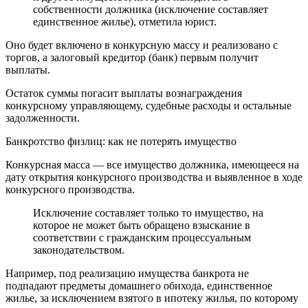
собственности должника (исключение составляет
единственное жилье), отметила юрист.
Оно будет включено в конкурсную массу и реализовано с
торгов, а залоговый кредитор (банк) первым получит
выплаты.
Остаток суммы погасит выплаты вознаграждения
конкурсному управляющему, судебные расходы и остальные
задолженности.
Банкротство физлиц: как не потерять имущество
Конкурсная масса — все имущество должника, имеющееся на
дату открытия конкурсного производства и выявленное в ходе
конкурсного производства.
Исключение составляет только то имущество, на
которое не может быть обращено взыскание в
соответствии с гражданским процессуальным
законодательством.
Например, под реализацию имущества банкрота не
подпадают предметы домашнего обихода, единственное
жилье, за исключением взятого в ипотеку жилья, по которому