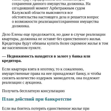
сохранения данного имущества должника. На
сегодняшний момент Арбитражным судом
Калужской области выясняются все
обстоятельства настоящего дела и решается вопрос
о возможности реализации/сохранении имущества
должника.
Дело Елены еще продолжается, но даже в случае реализации
квартиры, должника не оставят без единственного жилья.
Кредиторы будут обязаны купить более скромное жилье в том
же населенном пункте.
— Недвижимость находится в залоге у банка или
кредитора.
Если квартира взята в ипотеку, то к сожалению,
имущественные права на нее принадлежат банку, и чтобы
снизить количество издержек заимодателя, она подлежит
реализации с аукциона.
Получить бесплатную консультацию
План действий при банкротстве
Если вы боитесь потерять единственное жилье при