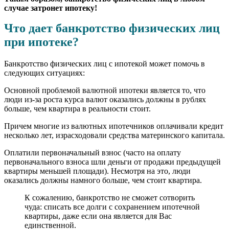
случае затронет ипотеку!
Что дает банкротство физических лиц
при ипотеке?
Банкротство физических лиц с ипотекой может помочь в
следующих ситуациях:
Основной проблемой валютной ипотеки является то, что
люди из-за роста курса валют оказались должны в рублях
больше, чем квартира в реальности стоит.
Причем многие из валютных ипотечников оплачивали кредит
несколько лет, израсходовали средства материнского капитала.
Оплатили первоначальный взнос (часто на оплату
первоначального взноса шли деньги от продажи предыдущей
квартиры меньшей площади). Несмотря на это, люди
оказались должны намного больше, чем стоит квартира.
К сожалению, банкротство не сможет сотворить
чуда: списать все долги с сохранением ипотечной
квартиры, даже если она является для Вас
единственной.