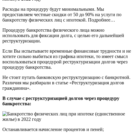
Расходы на процедуру будут минимальными. Мы
предоставляем честные скидки от 50 до 90% на услуги по
банкротству физических лиц с ипотекой. Подробнее…
Процедуру банкротства физического лица можно
использовать для фиксации долга, с целью его дальнейшей
реструктуризации.
Если Вы испытываете временные финансовые трудности и не
хотите сильно выбиться из графика ипотеки, то имеет смысл
воспользоваться процедурой реструктуризации долгов через
процедуру банкротства.
Не стоит путать банковскую реструктуризацию с банкротной.
Различия мы разбирали в статье «Реструктуризация долгов
гражданина».
В случае с реструктуризацией долгов через процедуру
банкротства:
Останавливается начисление процентов и пеней;