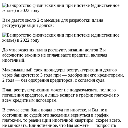
Вам дается около 2-х месяцев для разработки плана
реструктуризации долгов;
До утверждения плана реструктуризации долгов Вы
абсолютно законно не оплачиваете кредиты, включая
ипотечный.
Максимальный срок процедуры реструктуризации долгов
через банкротство: 3 года при — одобрении его кредиторами,
2 года — без одобрения кредиторов, с согласия суда.
План реструктуризации может не подразумевать полного
погашения кредитов, а лишь возврат в график платежей по
всем кредитным договорам.
В случае если банк подал в суд по ипотеке, и Вы не в
состоянии до судебного заседания вернуться в график
платежей, то реализации ипотечной квартиры, скорее всего,
не миновать. Единственное, что Вы можете — попросить