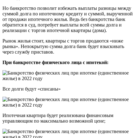
Но банкротство позволит избежать выплаты разницы между
суммой долга по ипотечному кредиту и суммой, вырученной
от продажи ипотечного жилья. Ведь без банкротства банк
обратится в суд, потребует выплаты всей суммы долга и
реализации с торгов ипотечной квартиры (дома).
Рынок жилья стоит, квартиры с торгов продаются «ниже
рынка». Непокрытую сумма долга банк будет взыскивать
через службу приставов.
При банкротстве физического лица с ипотекой:
Все долги будут «списаны»
Ипотечная квартира будет реализована финансовым
управляющим по максимально возможной цене;