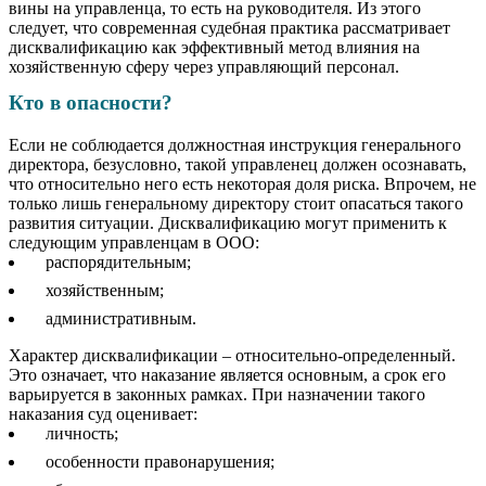
вины на управленца, то есть на руководителя. Из этого
следует, что современная судебная практика рассматривает
дисквалификацию как эффективный метод влияния на
хозяйственную сферу через управляющий персонал.
Кто в опасности?
Если не соблюдается должностная инструкция генерального
директора, безусловно, такой управленец должен осознавать,
что относительно него есть некоторая доля риска. Впрочем, не
только лишь генеральному директору стоит опасаться такого
развития ситуации. Дисквалификацию могут применить к
следующим управленцам в ООО:
распорядительным;
хозяйственным;
административным.
Характер дисквалификации – относительно-определенный.
Это означает, что наказание является основным, а срок его
варьируется в законных рамках. При назначении такого
наказания суд оценивает:
личность;
особенности правонарушения;