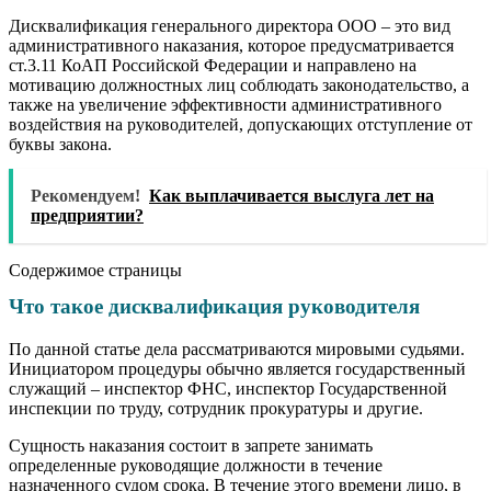
Дисквалификация генерального директора ООО – это вид
административного наказания, которое предусматривается
ст.3.11 КоАП Российской Федерации и направлено на
мотивацию должностных лиц соблюдать законодательство, а
также на увеличение эффективности административного
воздействия на руководителей, допускающих отступление от
буквы закона.
Рекомендуем!
Как выплачивается выслуга лет на
предприятии?
Содержимое страницы
Что такое дисквалификация руководителя
По данной статье дела рассматриваются мировыми судьями.
Инициатором процедуры обычно является государственный
служащий – инспектор ФНС, инспектор Государственной
инспекции по труду, сотрудник прокуратуры и другие.
Сущность наказания состоит в запрете занимать
определенные руководящие должности в течение
назначенного судом срока. В течение этого времени лицо, в