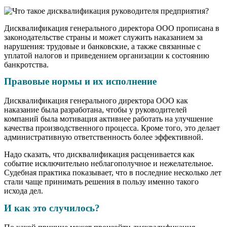
Дисквалификация генерального директора ООО прописана в
законодательстве страны и может служить наказанием за
нарушения: трудовые и банковские, а также связанные с
уплатой налогов и приведением организации к состоянию
банкротства.
Правовые нормы и их исполнение
Дисквалификация генерального директора ООО как
наказание была разработана, чтобы у руководителей
компаний была мотивация активнее работать на улучшение
качества производственного процесса. Кроме того, это делает
административную ответственность более эффективной.
Надо сказать, что дисквалификация расценивается как
событие исключительно неблагополучное и нежелательное.
Судебная практика показывает, что в последние несколько лет
стали чаще принимать решения в пользу именно такого
исхода дел.
И как это случилось?