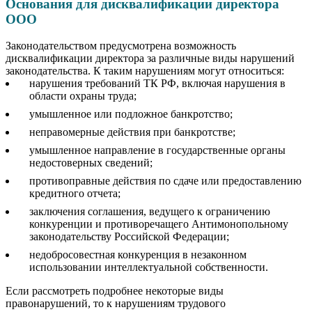
Основания для дисквалификации директора
ООО
Законодательством предусмотрена возможность
дисквалификации директора за различные виды нарушений
законодательства. К таким нарушениям могут относиться:
нарушения требований ТК РФ, включая нарушения в
области охраны труда;
умышленное или подложное банкротство;
неправомерные действия при банкротстве;
умышленное направление в государственные органы
недостоверных сведений;
противоправные действия по сдаче или предоставлению
кредитного отчета;
заключения соглашения, ведущего к ограничению
конкуренции и противоречащего Антимонопольному
законодательству Российской Федерации;
недобросовестная конкуренция в незаконном
использовании интеллектуальной собственности.
Если рассмотреть подробнее некоторые виды
правонарушений, то к нарушениям трудового