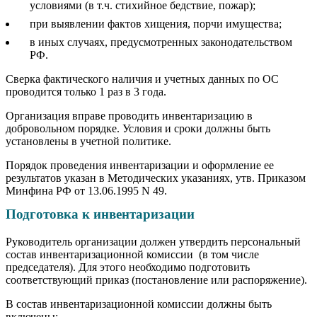
условиями (в т.ч. стихийное бедствие, пожар);
при выявлении фактов хищения, порчи имущества;
в иных случаях, предусмотренных законодательством
РФ.
Сверка фактического наличия и учетных данных по ОС
проводится только 1 раз в 3 года.
Организация вправе проводить инвентаризацию в
добровольном порядке. Условия и сроки должны быть
установлены в учетной политике.
Порядок проведения инвентаризации и оформление ее
результатов указан в Методических указаниях, утв. Приказом
Минфина РФ от 13.06.1995 N 49.
Подготовка к инвентаризации
Руководитель организации должен утвердить персональный
состав инвентаризационной комиссии (в том числе
председателя). Для этого необходимо подготовить
соответствующий приказ (постановление или распоряжение).
В состав инвентаризационной комиссии должны быть
включены: