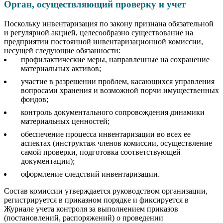
Орган, осуществляющий проверку и учет
Поскольку инвентаризация по закону признана обязательной
и регулярной акцией, целесообразно существование на
предприятии постоянной инвентаризационной комиссии,
несущей следующие обязанности:
профилактические меры, направленные на сохранение
материальных активов;
участие в разрешении проблем, касающихся управления
вопросами хранения и возможной порчи имущественных
фондов;
контроль документального сопровождения динамики
материальных ценностей;
обеспечение процесса инвентаризации во всех ее
аспектах (инструктаж членов комиссии, осуществление
самой проверки, подготовка соответствующей
документации);
оформление следствий инвентаризации.
Состав комиссии утверждается руководством организации,
регистрируется в приказном порядке и фиксируется в
Журнале учета контроля за выполнением приказов
(постановлений, распоряжений) о проведении