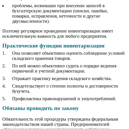
проблемы, возникшие при внесении записей в
бухгалтерскую документацию (описки, ошибки,
помарки, исправления, неточности и другие
двусмысленности).
Поэтому регулярное проведение инвентаризации имеет
исключительную важность для любого предприятия.
Практические функции инвентаризации
Она позволяет объективно оценить соблюдение условий
складского хранения товаров.
По ней можно объективно судить о порядке ведения
первичной и учетной документации.
Отражает практику ведения складского хозяйства.
Свидетельствует о степени полноты и достоверности
бухучета.
Профилактика правонарушений и злоупотреблений.
Обязаны проводить по закону
Обязательность этой процедуры утверждена федеральным
законодательством нашей страны. Предпринимателей