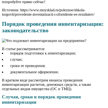
попробуйте прямо сейчас!
Источник: https://www.moysklad.ru/poleznoe/shkola-
torgovli/provedenie-inventarizacii-i-oformlenie-ee-rezultatov/
Порядок проведения инвентаризации:
законодательство
В статье рассматривается:
порядок подготовки к инвентаризации;
случаи;
сроки ее проведения;
документальное оформление.
В кратком виде рассмотрим нюансы проведения
инвентаризации расчетов, денежных средств, а также
отдельных видов имущества (ОС и ТМЦ).
Случаи, сроки и порядок проведения
инвентаризации