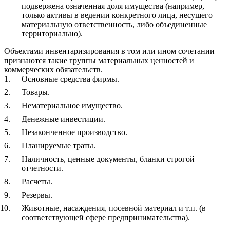
подвержена означенная доля имущества (например,
только активы в ведении конкретного лица, несущего
материальную ответственность, либо объединенные
территориально).
Объектами инвентаризирования в том или ином сочетании
признаются такие группы материальных ценностей и
коммерческих обязательств.
Основные средства фирмы.
Товары.
Нематериальное имущество.
Денежные инвестиции.
Незаконченное производство.
Планируемые траты.
Наличность, ценные документы, бланки строгой
отчетности.
Расчеты.
Резервы.
Животные, насаждения, посевной материал и т.п. (в
соответствующей сфере предпринимательства).