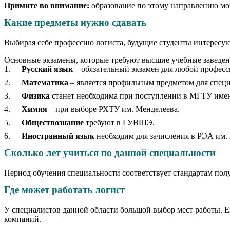
Примите во внимание:
образование по этому направлению м
Какие предметы нужно сдавать
Выбирая себе профессию логиста, будущие студенты интересую
Основные экзамены, которые требуют высшие учебные заведен
Русский язык
– обязательный экзамен для любой професс
Математика
– является профильным предметом для специ
Физика
станет необходима при поступлении в МГТУ име
Химия
– при выборе РХТУ им. Менделеева.
Обществознание
требуют в ГУВШЭ.
Иностранный язык
необходим для зачисления в РЭА им.
Сколько лет учиться по данной специальности
Период обучения специальности соответствует стандартам пол
Где может работать логист
У специалистов данной области большой выбор мест работы. Е
компаний.