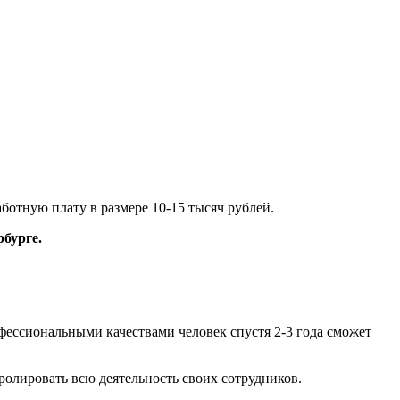
ботную плату в размере 10-15 тысяч рублей.
рбурге.
фессиональными качествами человек спустя 2-3 года сможет
ролировать всю деятельность своих сотрудников.