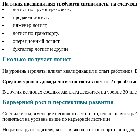
На таких предприятиях требуются специалисты на следующ
логист по грузоперевозкам,
продавец-логист,
инженер-логист,
логист по транспорту,
операционный логист,
бухгалтер-логист и другие.
Сколько получает логист
На уровень зарплаты влияет квалификация и опыт работника. В
Средний уровень дохода логистов составляет от 25 до 50 ты
В других регионах средняя зарплата держится на уровне 30 тыс
Карьерный рост и перспективы развития
Специалисты, имеющие несколько лет опыта, очень ценятся ра
подняться на уровень выше по карьерной лестнице.
Но работа руководителя, возглавляющего транспортный отдел, 