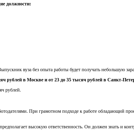
ие должности:
ыпускник вуза без опыта работы будет получать небольшую зара
сяч рублей в Москве и от 23 до 35 тысяч рублей в Санкт-Пете
яч рублей.
ботодателями. При грамотном подходе к работе обладающий про
предполагает высокую ответственность. Он должен знать и конт