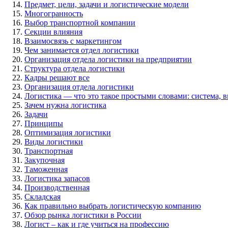
Предмет, цели, задачи и логистические модели
Многогранность
Выбор транспортной компании
Секции влияния
Взаимосвязь с маркетингом
Чем занимается отдел логистики
Организация отдела логистики на предприятии
Структура отдела логистики
Кадры решают все
Организация отдела логистики
Логистика — что это такое простыми словами: система, в
Зачем нужна логистика
Задачи
Принципы
Оптимизация логистики
Виды логистики
Транспортная
Закупочная
Таможенная
Логистика запасов
Производственная
Складская
Как правильно выбрать логистическую компанию
Обзор рынка логистики в России
Логист – как и где учиться на профессию