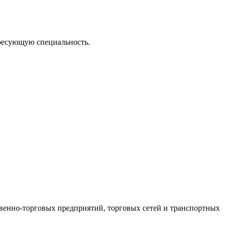
ересующую специальность.
венно-торговых предприятий, торговых сетей и транспортных