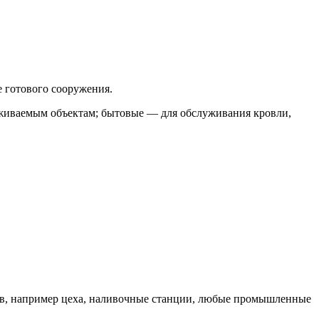
е готового сооружения.
живаемым объектам; бытовые — для обслуживания кровли,
в, например цеха, наливочные станции, любые промышленные