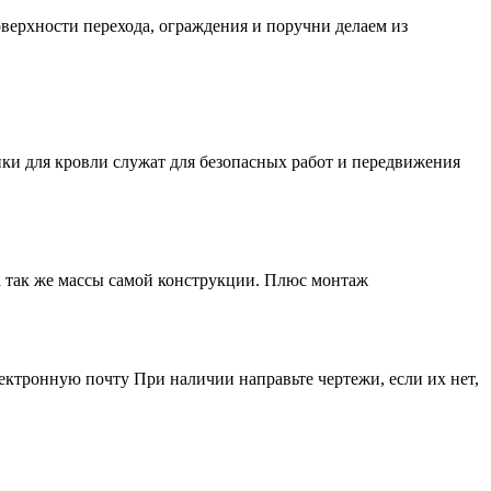
верхности перехода, ограждения и поручни делаем из
ки для кровли служат для безопасных работ и передвижения
а так же массы самой конструкции. Плюс монтаж
ектронную почту При наличии направьте чертежи, если их нет,