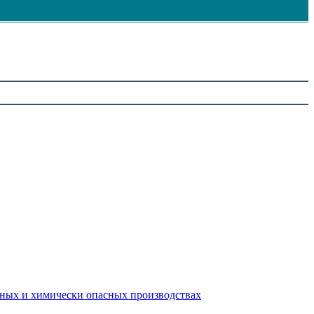
сных и химически опасных производствах