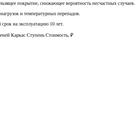
льзящее покрытие, снижающее вероятность несчастных случаев.
нагрузок и температурных перепадов.
 срок на эксплуатацию 10 лет.
еней Каркас Ступень Стоимость, ₽