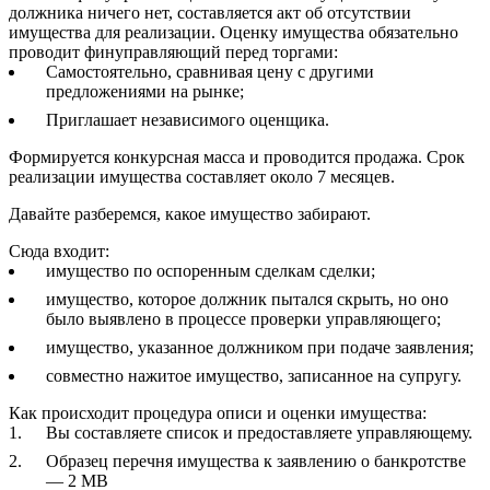
должника ничего нет, составляется акт об отсутствии
имущества для реализации. Оценку имущества обязательно
проводит финуправляющий перед торгами:
Самостоятельно, сравнивая цену с другими
предложениями на рынке;
Приглашает независимого оценщика.
Формируется конкурсная масса и проводится продажа. Срок
реализации имущества составляет около 7 месяцев.
Давайте разберемся, какое имущество забирают.
Сюда входит:
имущество по оспоренным сделкам сделки;
имущество, которое должник пытался скрыть, но оно
было выявлено в процессе проверки управляющего;
имущество, указанное должником при подаче заявления;
совместно нажитое имущество, записанное на супругу.
Как происходит процедура описи и оценки имущества:
Вы составляете список и предоставляете управляющему.
Образец перечня имущества к заявлению о банкротстве
— 2 MB