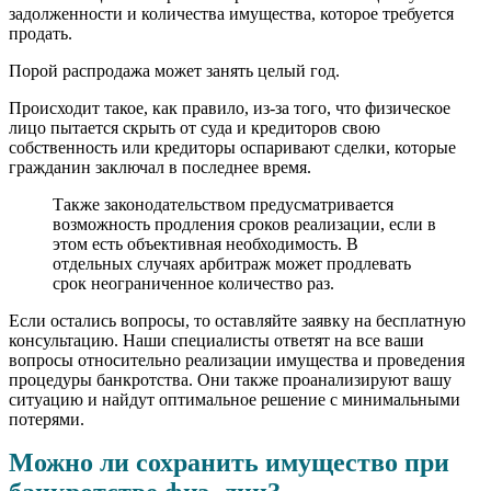
задолженности и количества имущества, которое требуется
продать.
Порой распродажа может занять целый год.
Происходит такое, как правило, из-за того, что физическое
лицо пытается скрыть от суда и кредиторов свою
собственность или кредиторы оспаривают сделки, которые
гражданин заключал в последнее время.
Также законодательством предусматривается
возможность продления сроков реализации, если в
этом есть объективная необходимость. В
отдельных случаях арбитраж может продлевать
срок неограниченное количество раз.
Если остались вопросы, то оставляйте заявку на бесплатную
консультацию. Наши специалисты ответят на все ваши
вопросы относительно реализации имущества и проведения
процедуры банкротства. Они также проанализируют вашу
ситуацию и найдут оптимальное решение с минимальными
потерями.
Можно ли сохранить имущество при