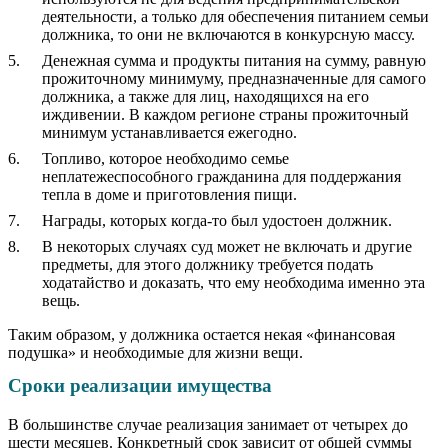
деятельности, а только для обеспечения питанием семьи
должника, то они не включаются в конкурсную массу.
Денежная сумма и продукты питания на сумму, равную
прожиточному минимуму, предназначенные для самого
должника, а также для лиц, находящихся на его
иждивении. В каждом регионе страны прожиточный
минимум устанавливается ежегодно.
Топливо, которое необходимо семье
неплатежеспособного гражданина для поддержания
тепла в доме и приготовления пищи.
Награды, которых когда-то был удостоен должник.
В некоторых случаях суд может не включать и другие
предметы, для этого должнику требуется подать
ходатайство и доказать, что ему необходима именно эта
вещь.
Таким образом, у должника остается некая «финансовая
подушка» и необходимые для жизни вещи.
Сроки реализации имущества
В большинстве случае реализация занимает от четырех до
шести месяцев. Конкретный срок зависит от общей суммы