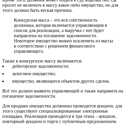
просит не включать в массу какое-либо имущество, но для
этого должна быть веская причина.
Конкурсная масса – это вся собственность
должника, которая включается управляющим в
список для реализации, а выручка с нее будет
направлена на погашение задолженности.
Некоторое имущество можно исключить из массы
в соответствии с решением финансового
управляющего.
Также в конкурсную массу включаются:
дебиторские задолженности;
залоговое имущество;
имущество, являющееся объектом других сделок.
Всё это должен выявить управляющий и также направить на
погашение задолженности.
Для продажи имущества должника проводится аукцион, для
этого существуют специализированные электронные
площадки. Реализация проводится в три этапа – аукцион,
повторный аукцион и торги с публичным предложением.