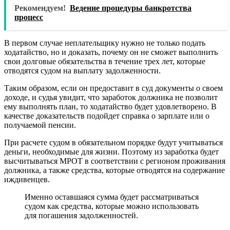
Рекомендуем!
Ведение процедуры банкротства
процесс
В первом случае неплательщику нужно не только подать
ходатайство, но и доказать, почему он не сможет выполнить
свои долговые обязательства в течение трех лет, которые
отводятся судом на выплату задолженности.
Таким образом, если он предоставит в суд документы о своем
доходе, и судья увидит, что заработок должника не позволит
ему выполнять план, то ходатайство будет удовлетворено. В
качестве доказательств подойдет справка о зарплате или о
получаемой пенсии.
При расчете судом в обязательном порядке будут учитываться
деньги, необходимые для жизни. Поэтому из заработка будет
высчитываться МРОТ в соответствии с регионом проживания
должника, а также средства, которые отводятся на содержание
иждивенцев.
Именно оставшаяся сумма будет рассматриваться
судом как средства, которые можно использовать
для погашения задолженностей.