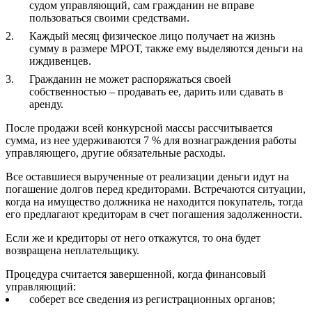
судом управляющий, сам гражданин не вправе
пользоваться своими средствами.
Каждый месяц физическое лицо получает на жизнь
сумму в размере МРОТ, также ему выделяются деньги на
иждивенцев.
Гражданин не может распоряжаться своей
собственностью – продавать ее, дарить или сдавать в
аренду.
После продажи всей конкурсной массы рассчитывается
сумма, из нее удерживаются 7 % для вознаграждения работы
управляющего, другие обязательные расходы.
Все оставшиеся вырученные от реализации деньги идут на
погашение долгов перед кредиторами. Встречаются ситуации,
когда на имущество должника не находится покупатель, тогда
его предлагают кредиторам в счет погашения задолженности.
Если же и кредиторы от него откажутся, то она будет
возвращена неплательщику.
Процедура считается завершенной, когда финансовый
управляющий:
соберет все сведения из регистрационных органов;