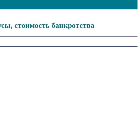
усы, стоимость банкротства