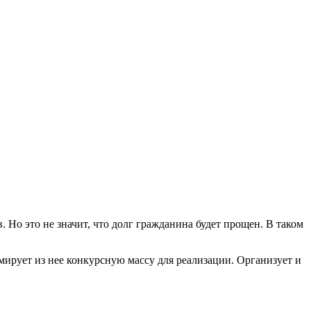
Но это не значит, что долг гражданина будет прощен. В таком
рует из нее конкурсную массу для реализации. Организует и