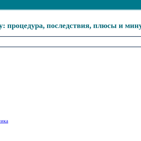
у: процедура, последствия, плюсы и мин
ника