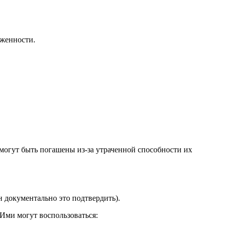
лженности.
 могут быть погашены из-за утраченной способности их
 документально это подтвердить).
Ими могут воспользоваться: