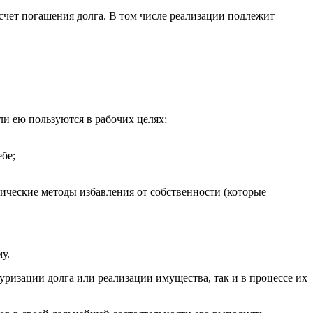
счет погашения долга. В том числе реализации подлежит
ли ею пользуются в рабочих целях;
бе;
ические методы избавления от собственности (которые
у.
уризации долга или реализации имущества, так и в процессе их