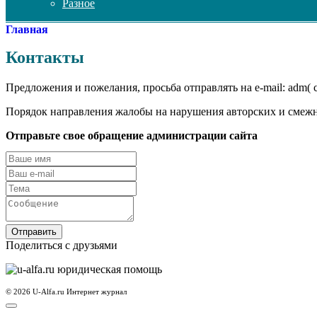
Разное
Главная
Контакты
Предложения и пожелания, просьба отправлять на e-mail: adm( со
Порядок направления жалобы на нарушения авторских и смеж
Отправьте свое обращение администрации сайта
Отправить
Поделиться с друзьями
© 2026 U-Alfa.ru Интернет журнал