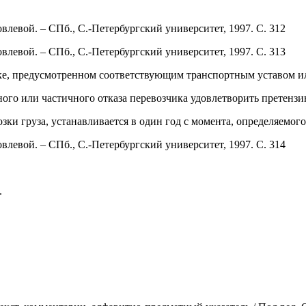
влевой. – СПб., С.-Петербургский университет, 1997. С. 312
влевой. – СПб., С.-Петербургский университет, 1997. С. 313
дке, предусмотренном соответствующим транспортным уставом и
ного или частичного отказа перевозчика удовлетворить претензи
ки груза, устанавливается в один год с момента, определяемого
влевой. – СПб., С.-Петербургский университет, 1997. С. 314
.