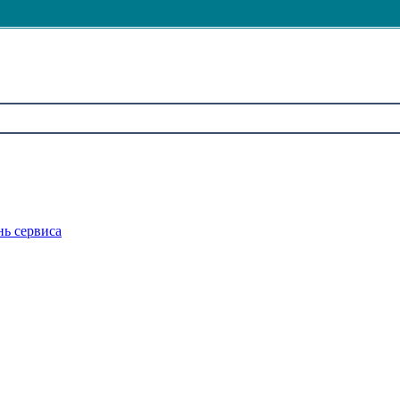
нь сервиса