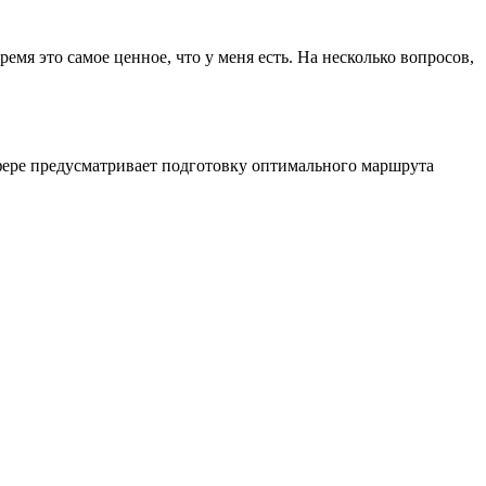
ремя это самое ценное, что у меня есть. На несколько вопросов,
сфере предусматривает подготовку оптимального маршрута