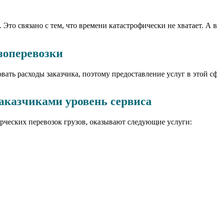
 Это связано с тем, что времени катастрофически не хватает. А в
зоперевозки
вать расходы заказчика, поэтому предоставление услуг в этой 
заказчиками уровень сервиса
рческих перевозок грузов, оказывают следующие услуги: