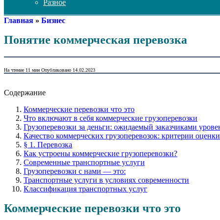
Разное
Главная
»
Бизнес
Понятие коммерческая перевозка
На чтение
11 мин
Опубликовано
14.02.2023
Содержание
Коммерческие перевозки что это
Что включают в себя коммерческие грузоперевозки
Грузоперевозки за деньги: ожидаемый заказчиками урове
Качество коммерческих грузоперевозок: критерии оценки
§ 1. Перевозка
Как устроены коммерческие грузоперевозки?
Современные транспортные услуги
Грузоперевозки с нами — это:
Транспортные услуги в условиях современности
Классификация транспортных услуг
Коммерческие перевозки что это