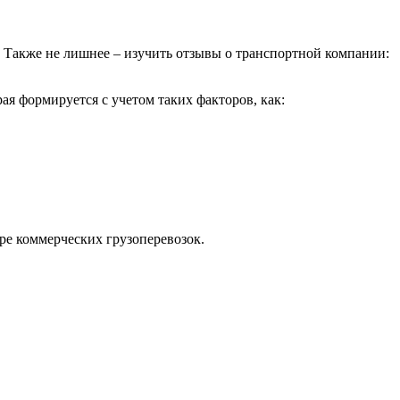
. Также не лишнее – изучить отзывы о транспортной компании:
ая формируется с учетом таких факторов, как:
ре коммерческих грузоперевозок.