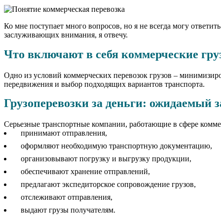
Ко мне поступает много вопросов, но я не всегда могу ответить.
заслуживающих внимания, я отвечу.
Что включают в себя коммерческие гру
Одно из условий коммерческих перевозок грузов – минимизиро
передвижения и выбор подходящих вариантов транспорта.
Грузоперевозки за деньги: ожидаемый 
Серьезные транспортные компании, работающие в сфере комме
принимают отправления,
оформляют необходимую транспортную документацию,
организовывают погрузку и выгрузку продукции,
обеспечивают хранение отправлений,
предлагают экспедиторское сопровождение грузов,
отслеживают отправления,
выдают грузы получателям.