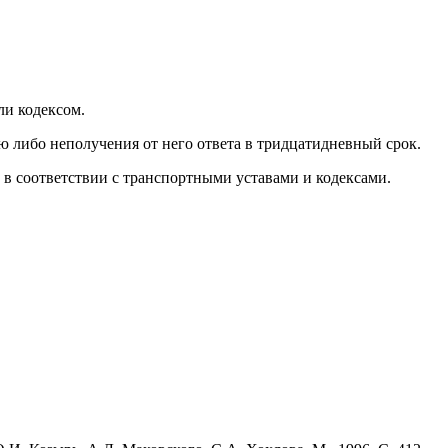
ли кодексом.
ю либо неполучения от него ответа в тридцатидневный срок.
 в соответствии с транспортными уставами и кодексами.